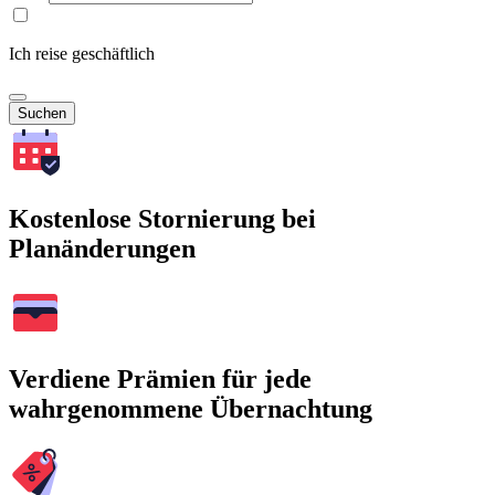
Ich reise geschäftlich
Suchen
Kostenlose Stornierung bei
Planänderungen
Verdiene Prämien für jede
wahrgenommene Übernachtung