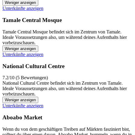
Weniger anzeigen
Unterkünfte anzeigen
Tamale Central Mosque
Tamale Central Mosque befindet sich im Zentrum von Tamale.
Ideale Voraussetzungen also, um während deines Aufenthalts hier
vorbeizuschauen.
Weniger anzeigen
Unterkünfte anzeigen
National Cultural Centre
7.2/10 (5 Bewertungen)
National Cultural Centre befindet sich im Zentrum von Tamale.
Ideale Voraussetzungen also, um während deines Aufenthalts hier
vorbeizuschauen.
Weniger anzeigen
Unterkünfte anzeigen
Aboabo Market
Wenn du von dem geschäftigen Treiben auf Märkten fasziniert bist,
solltest du über einen davon, Aboabo Market, bummeln, wenn du in