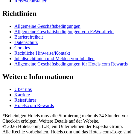
Reiseveranstalter
Richtlinien
Allgemeine Geschäftsbedingungen
Allgemeine Geschäftsbedingungen von FeWo-direkt
Barrierefreiheit
Datenschutz
Cookies
Rechtliche Hinweise/Kontakt
Inhaltsrichtlinien und Melden von Inhalten
Allgemeine Geschäftsbedingungen für Hotels.com Rewards
Weitere Informationen
Über uns
Karriere
Reiseführer
Hotels.com Rewards
*Bei einigen Hotels muss die Stornierung mehr als 24 Stunden vor
Check-in erfolgen. Weitere Details auf der Website.
© 2026 Hotels.com, L.P., ein Unternehmen der Expedia Group.
Alle Rechte vorbehalten. Hotels.com und das Hotels.com-Logo sind