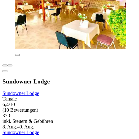
Sundowner Lodge
Sundowner Lodge
Tamale
6,4/10
(10 Bewertungen)
37 €
inkl. Steuern & Gebühren
8. Aug.–9. Aug.
Sundowner Lodge