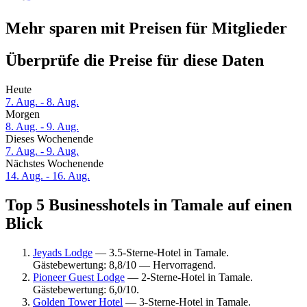
Mehr sparen mit Preisen für Mitglieder
Überprüfe die Preise für diese Daten
Heute
7. Aug. - 8. Aug.
Morgen
8. Aug. - 9. Aug.
Dieses Wochenende
7. Aug. - 9. Aug.
Nächstes Wochenende
14. Aug. - 16. Aug.
Top 5 Businesshotels in Tamale auf einen
Blick
Jeyads Lodge
— 3.5-Sterne-Hotel in Tamale.
Gästebewertung: 8,8/10 — Hervorragend.
Pioneer Guest Lodge
— 2-Sterne-Hotel in Tamale.
Gästebewertung: 6,0/10.
Golden Tower Hotel
— 3-Sterne-Hotel in Tamale.