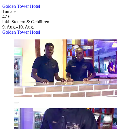
Golden Tower Hotel
Tamale
47 €
inkl. Steuern & Gebühren
9. Aug.–10. Aug.
Golden Tower Hotel