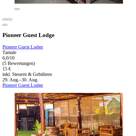
Pioneer Guest Lodge
Pioneer Guest Lodge
Tamale
6,0/10
(5 Bewertungen)
15 €
inkl. Steuern & Gebühren
29. Aug.–30. Aug.
Pioneer Guest Lodge