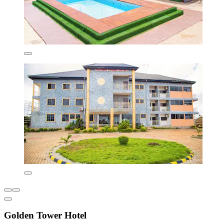
Golden Tower Hotel