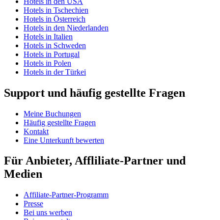
Hotels in den USA
Hotels in Tschechien
Hotels in Österreich
Hotels in den Niederlanden
Hotels in Italien
Hotels in Schweden
Hotels in Portugal
Hotels in Polen
Hotels in der Türkei
Support und häufig gestellte Fragen
Meine Buchungen
Häufig gestellte Fragen
Kontakt
Eine Unterkunft bewerten
Für Anbieter, Affliliate-Partner und
Medien
Affiliate-Partner-Programm
Presse
Bei uns werben