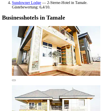
Sundowner Lodge
— 2-Sterne-Hotel in Tamale.
Gästebewertung: 6,4/10.
Businesshotels in Tamale