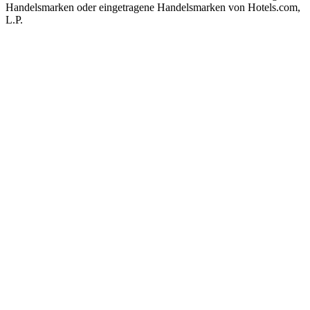
Handelsmarken oder eingetragene Handelsmarken von Hotels.com,
L.P.