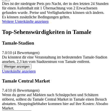
Dies ist der niedrigste Preis pro Nacht, der in den letzten 24 Stunden
für einen Aufenthalt mit 1 Übernachtung von 2 Erwachsenen
gefunden wurde. Preise und Verfügbarkeiten können sich ändern.
Es können zusätzliche Bedingungen gelten.
Weitere Unterkünfte anzeigen
Top-Sehenswürdigkeiten in Tamale
Tamale-Stadion
7.0/10 (4 Bewertungen)
Du könntest dir eine Veranstaltung im bedeutenden Tamale-Stadion
ansehen, 2,3 km vom Stadtzentrum von Tamale entfernt.
Weniger anzeigen
Unterkünfte anzeigen
Tamale Central Market
7.4/10 (6 Bewertungen)
Wenn du gerne auf Märkten nach Schnäppchen und Schätzen
stöberst, solltest du Tamale Central Market in Tamale einen Besuch
abstatten. Shoppingliebhaber kommen hier auf ihre Kosten: Aboabo
Market.