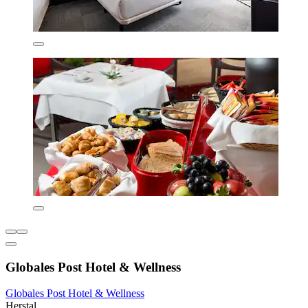
Globales Post Hotel & Wellness
Globales Post Hotel & Wellness
Herstal