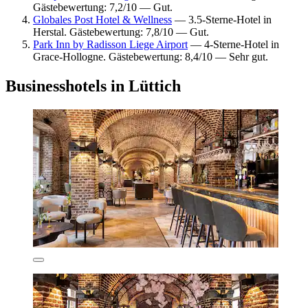
Gästebewertung: 7,2/10 — Gut.
Globales Post Hotel & Wellness
— 3.5-Sterne-Hotel in
Herstal. Gästebewertung: 7,8/10 — Gut.
Park Inn by Radisson Liege Airport
— 4-Sterne-Hotel in
Grace-Hollogne. Gästebewertung: 8,4/10 — Sehr gut.
Businesshotels in Lüttich