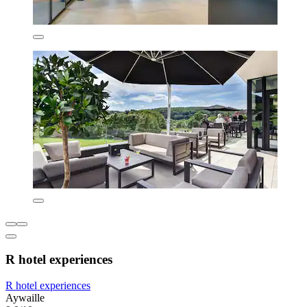
R hotel experiences
R hotel experiences
Aywaille