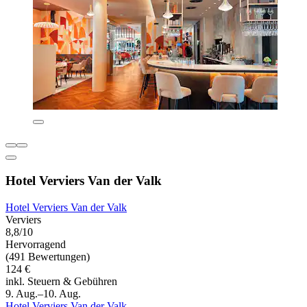
Hotel Verviers Van der Valk
Hotel Verviers Van der Valk
Verviers
8,8/10
Hervorragend
(491 Bewertungen)
124 €
inkl. Steuern & Gebühren
9. Aug.–10. Aug.
Hotel Verviers Van der Valk