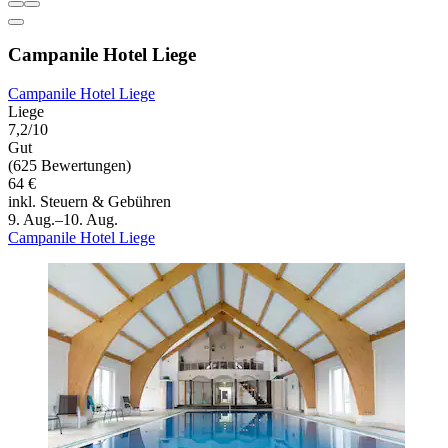
Campanile Hotel Liege
Campanile Hotel Liege
Liege
7,2/10
Gut
(625 Bewertungen)
64 €
inkl. Steuern & Gebühren
9. Aug.–10. Aug.
Campanile Hotel Liege