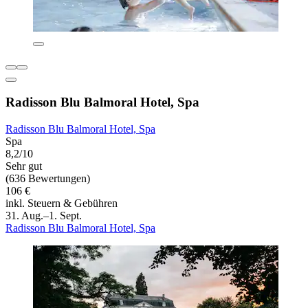
Radisson Blu Balmoral Hotel, Spa
Radisson Blu Balmoral Hotel, Spa
Spa
8,2/10
Sehr gut
(636 Bewertungen)
106 €
inkl. Steuern & Gebühren
31. Aug.–1. Sept.
Radisson Blu Balmoral Hotel, Spa