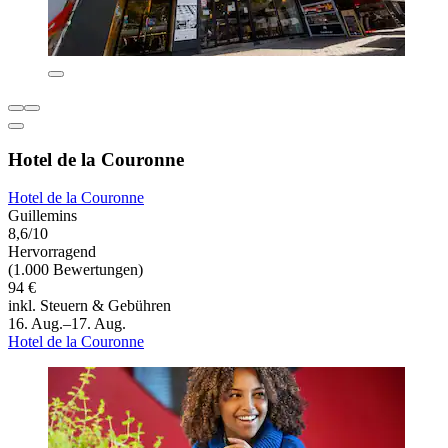
Hotel de la Couronne
Hotel de la Couronne
Guillemins
8,6/10
Hervorragend
(1.000 Bewertungen)
94 €
inkl. Steuern & Gebühren
16. Aug.–17. Aug.
Hotel de la Couronne