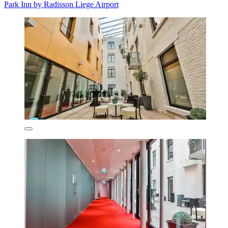
Park Inn by Radisson Liege Airport