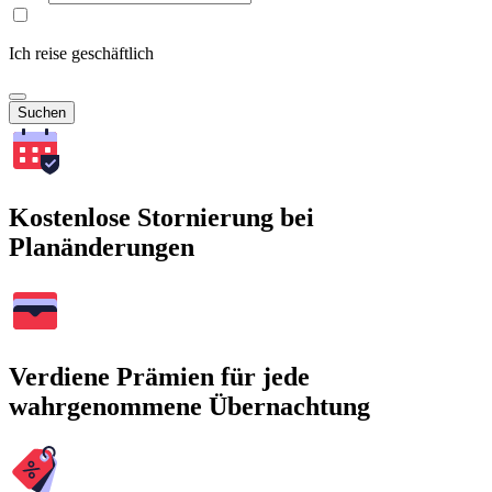
Ich reise geschäftlich
Suchen
Kostenlose Stornierung bei
Planänderungen
Verdiene Prämien für jede
wahrgenommene Übernachtung