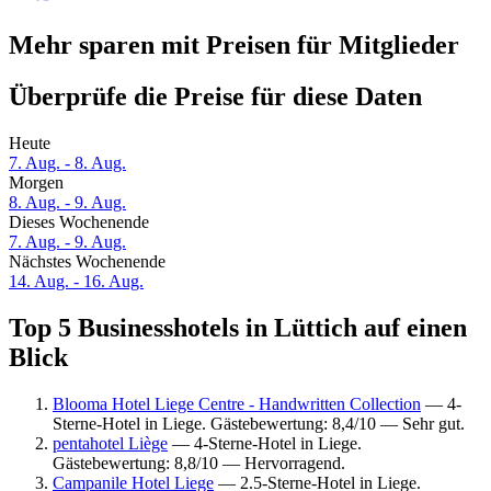
Mehr sparen mit Preisen für Mitglieder
Überprüfe die Preise für diese Daten
Heute
7. Aug. - 8. Aug.
Morgen
8. Aug. - 9. Aug.
Dieses Wochenende
7. Aug. - 9. Aug.
Nächstes Wochenende
14. Aug. - 16. Aug.
Top 5 Businesshotels in Lüttich auf einen
Blick
Blooma Hotel Liege Centre - Handwritten Collection
— 4-
Sterne-Hotel in Liege. Gästebewertung: 8,4/10 — Sehr gut.
pentahotel Liège
— 4-Sterne-Hotel in Liege.
Gästebewertung: 8,8/10 — Hervorragend.
Campanile Hotel Liege
— 2.5-Sterne-Hotel in Liege.