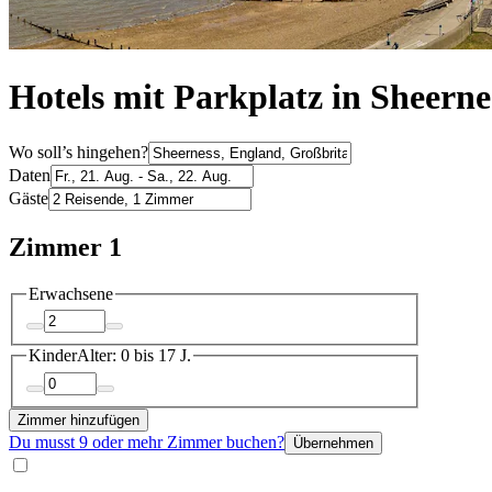
Hotels mit Parkplatz in Sheerne
Wo soll’s hingehen?
Daten
Gäste
Zimmer 1
Erwachsene
Kinder
Alter: 0 bis 17 J.
Zimmer hinzufügen
Du musst 9 oder mehr Zimmer buchen?
Übernehmen