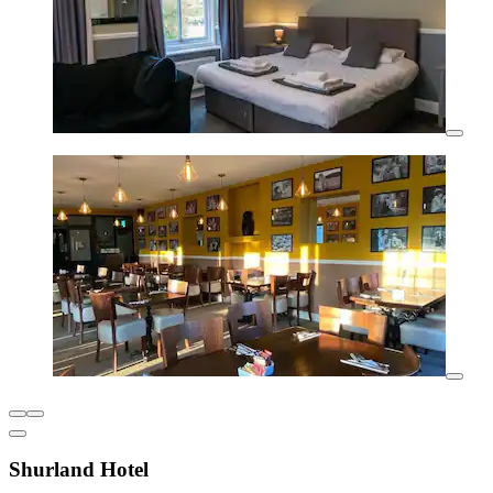
Shurland Hotel