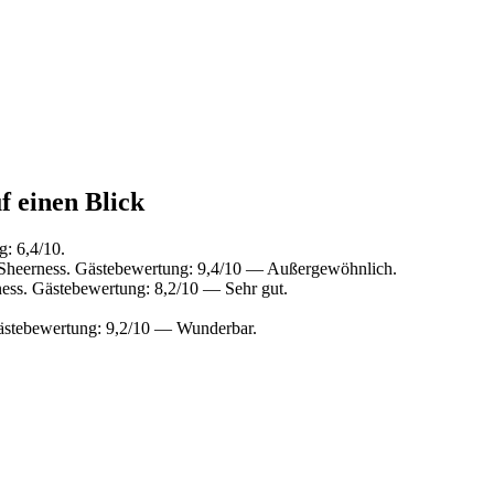
f einen Blick
: 6,4/10.
Sheerness. Gästebewertung: 9,4/10 — Außergewöhnlich.
ess. Gästebewertung: 8,2/10 — Sehr gut.
Gästebewertung: 9,2/10 — Wunderbar.