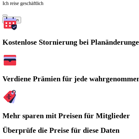
Ich reise geschäftlich
Suchen
Kostenlose Stornierung bei Planänderung
Verdiene Prämien für jede wahrgenomme
Mehr sparen mit Preisen für Mitglieder
Überprüfe die Preise für diese Daten