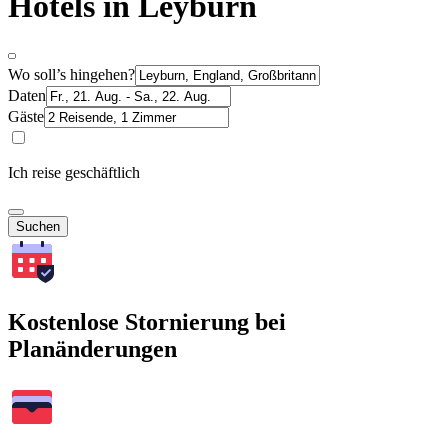
Hotels in Leyburn
Wo soll’s hingehen?
Daten
Gäste
Ich reise geschäftlich
Suchen
Kostenlose Stornierung bei
Planänderungen