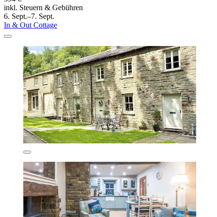
inkl. Steuern & Gebühren
6. Sept.–7. Sept.
In & Out Cottage