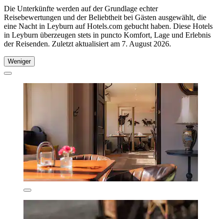
Die Unterkünfte werden auf der Grundlage echter
Reisebewertungen und der Beliebtheit bei Gästen ausgewählt, die
eine Nacht in Leyburn auf Hotels.com gebucht haben. Diese Hotels
in Leyburn überzeugen stets in puncto Komfort, Lage und Erlebnis
der Reisenden. Zuletzt aktualisiert am
7. August 2026
.
Weniger