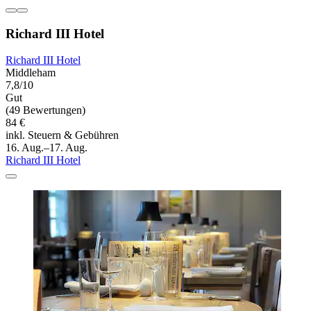
Richard III Hotel
Richard III Hotel
Middleham
7,8/10
Gut
(49 Bewertungen)
84 €
inkl. Steuern & Gebühren
16. Aug.–17. Aug.
Richard III Hotel