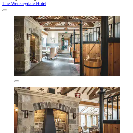
The Wensleydale Hotel