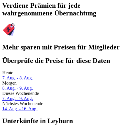
Verdiene Prämien für jede
wahrgenommene Übernachtung
Mehr sparen mit Preisen für Mitglieder
Überprüfe die Preise für diese Daten
Heute
7. Aug. - 8. Aug.
Morgen
8. Aug. - 9. Aug.
Dieses Wochenende
7. Aug. - 9. Aug.
Nächstes Wochenende
14. Aug. - 16. Aug.
Unterkünfte in Leyburn