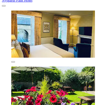
Aysgarth Falls Hotel