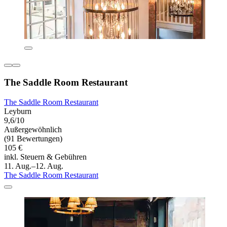
The Saddle Room Restaurant
The Saddle Room Restaurant
Leyburn
9,6/10
Außergewöhnlich
(91 Bewertungen)
105 €
inkl. Steuern & Gebühren
11. Aug.–12. Aug.
The Saddle Room Restaurant