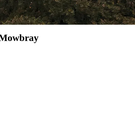
n Mowbray