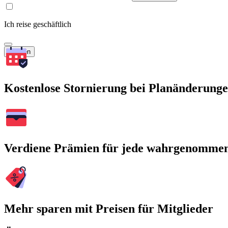
Ich reise geschäftlich
Suchen
Kostenlose Stornierung bei Planänderung
Verdiene Prämien für jede wahrgenomme
Mehr sparen mit Preisen für Mitglieder