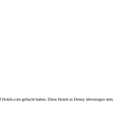
f Hotels.com gebucht haben. Diese Hotels in Denny überzeugen stets