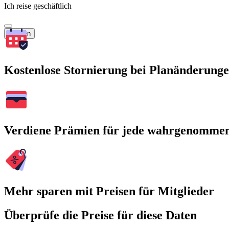
Ich reise geschäftlich
Suchen
Kostenlose Stornierung bei Planänderung
Verdiene Prämien für jede wahrgenomme
Mehr sparen mit Preisen für Mitglieder
Überprüfe die Preise für diese Daten