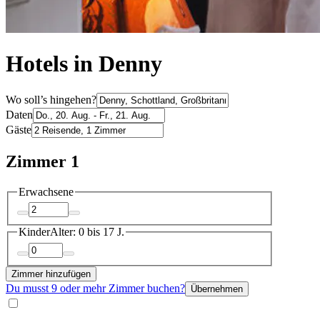
Hotels in Denny
Wo soll’s hingehen?
Daten
Gäste
Zimmer 1
Erwachsene
Kinder
Alter: 0 bis 17 J.
Zimmer hinzufügen
Du musst 9 oder mehr Zimmer buchen?
Übernehmen