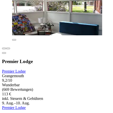
Premier Lodge
Premier Lodge
Grangemouth
9,2/10
Wunderbar
(669 Bewertungen)
113 €
inkl. Steuern & Gebühren
9. Aug.–10. Aug.
Premier Lodge