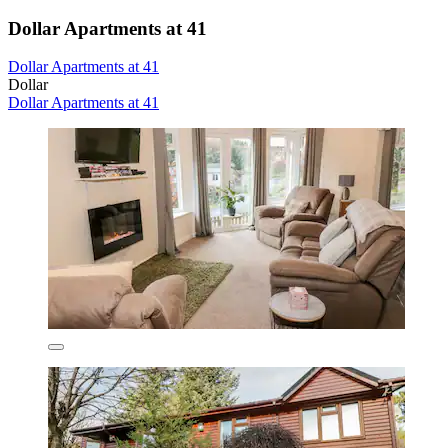
Dollar Apartments at 41
Dollar Apartments at 41
Dollar
Dollar Apartments at 41