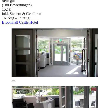
Sehr gut
(188 Bewertungen)
152 €
inkl. Steuern & Gebühren
16. Aug.–17. Aug.
Broomhall Castle Hotel