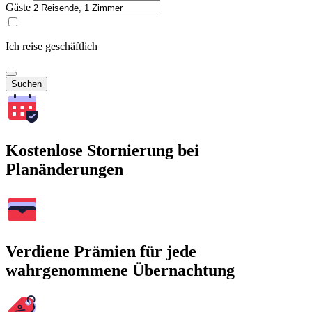
Gäste
Ich reise geschäftlich
Suchen
Kostenlose Stornierung bei
Planänderungen
Verdiene Prämien für jede
wahrgenommene Übernachtung