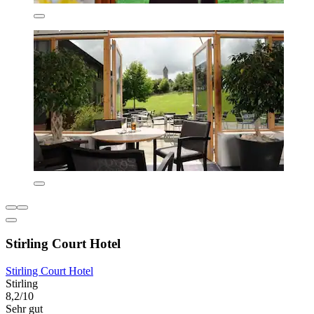
Stirling Court Hotel
Stirling Court Hotel
Stirling
8,2/10
Sehr gut