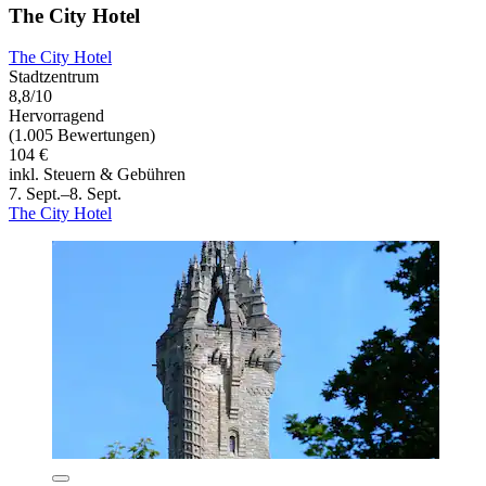
The City Hotel
The City Hotel
Stadtzentrum
8,8/10
Hervorragend
(1.005 Bewertungen)
104 €
inkl. Steuern & Gebühren
7. Sept.–8. Sept.
The City Hotel