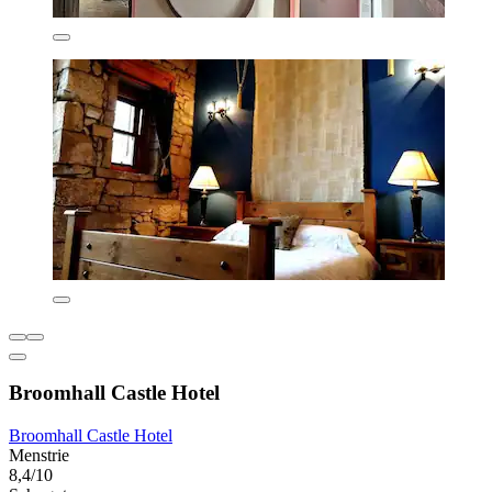
Broomhall Castle Hotel
Broomhall Castle Hotel
Menstrie
8,4/10