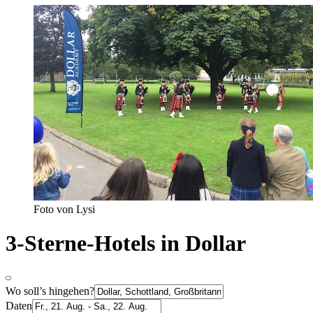
Foto von Lysi
3-Sterne-Hotels in Dollar
Wo soll’s hingehen?
Daten