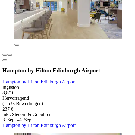
Hampton by Hilton Edinburgh Airport
Hampton by Hilton Edinburgh Airport
Ingliston
8,8/10
Hervorragend
(1.533 Bewertungen)
237 €
inkl. Steuern & Gebühren
3. Sept.–4. Sept.
Hampton by Hilton Edinburgh Airport