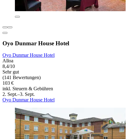
Oyo Dunmar House Hotel
Oyo Dunmar House Hotel
Alloa
8,4/10
Sehr gut
(141 Bewertungen)
103 €
inkl. Steuern & Gebühren
2. Sept.–3. Sept.
Oyo Dunmar House Hotel