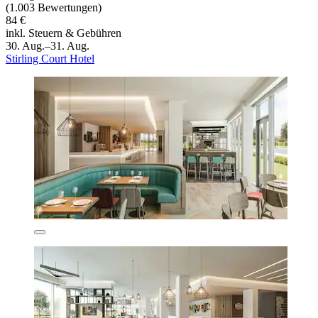
(1.003 Bewertungen)
84 €
inkl. Steuern & Gebühren
30. Aug.–31. Aug.
Stirling Court Hotel