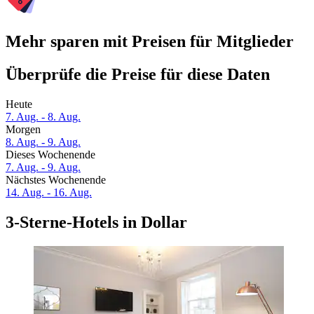
Mehr sparen mit Preisen für Mitglieder
Überprüfe die Preise für diese Daten
Heute
7. Aug. - 8. Aug.
Morgen
8. Aug. - 9. Aug.
Dieses Wochenende
7. Aug. - 9. Aug.
Nächstes Wochenende
14. Aug. - 16. Aug.
3-Sterne-Hotels in Dollar