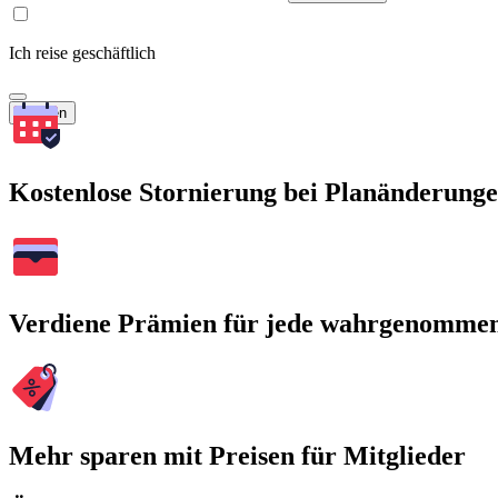
Ich reise geschäftlich
Suchen
Kostenlose Stornierung bei Planänderung
Verdiene Prämien für jede wahrgenomme
Mehr sparen mit Preisen für Mitglieder