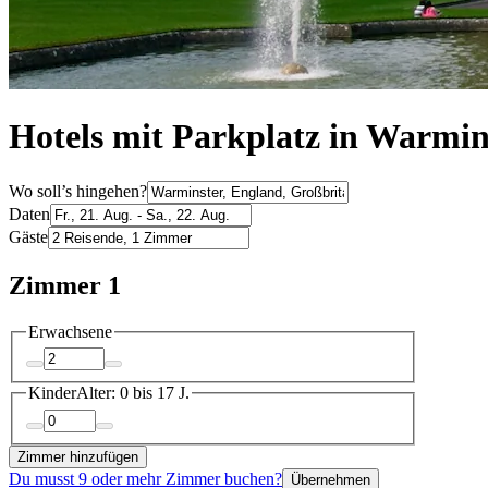
Hotels mit Parkplatz in Warmin
Wo soll’s hingehen?
Daten
Gäste
Zimmer 1
Erwachsene
Kinder
Alter: 0 bis 17 J.
Zimmer hinzufügen
Du musst 9 oder mehr Zimmer buchen?
Übernehmen