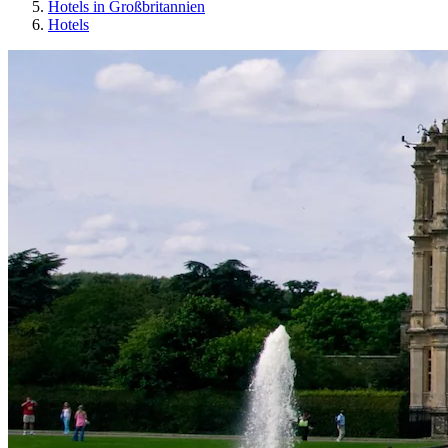
Hotels in Großbritannien
Hotels