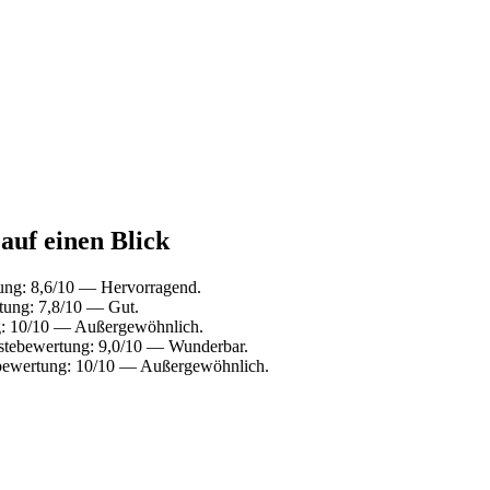
auf einen Blick
ung: 8,6/10 — Hervorragend.
tung: 7,8/10 — Gut.
g: 10/10 — Außergewöhnlich.
stebewertung: 9,0/10 — Wunderbar.
ebewertung: 10/10 — Außergewöhnlich.