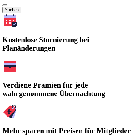
Suchen
Kostenlose Stornierung bei
Planänderungen
Verdiene Prämien für jede
wahrgenommene Übernachtung
Mehr sparen mit Preisen für Mitglieder