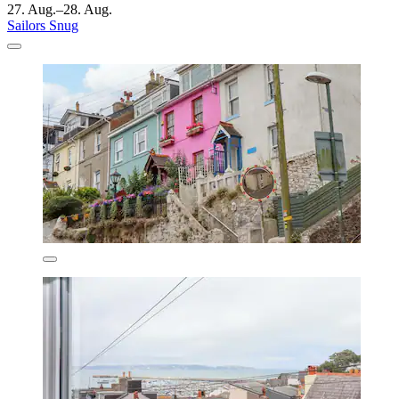
27. Aug.–28. Aug.
Sailors Snug