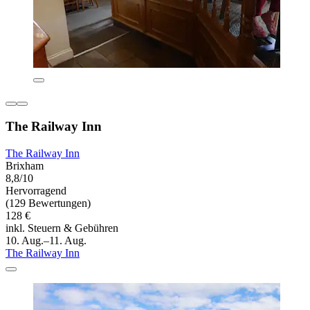
The Railway Inn
The Railway Inn
Brixham
8,8/10
Hervorragend
(129 Bewertungen)
128 €
inkl. Steuern & Gebühren
10. Aug.–11. Aug.
The Railway Inn