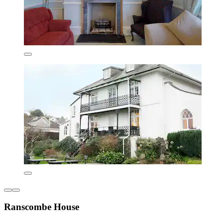
Ranscombe House