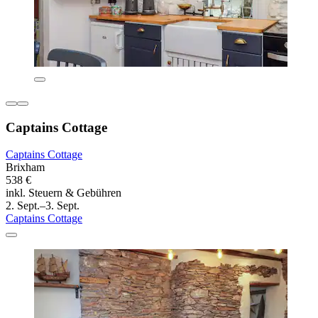
Captains Cottage
Captains Cottage
Brixham
538 €
inkl. Steuern & Gebühren
2. Sept.–3. Sept.
Captains Cottage