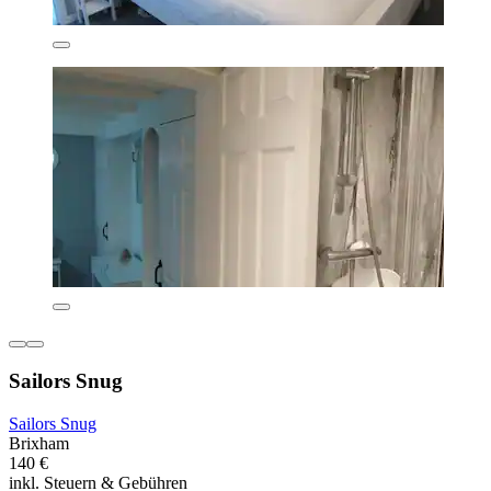
Sailors Snug
Sailors Snug
Brixham
140 €
inkl. Steuern & Gebühren