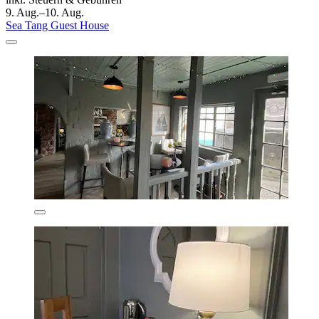
9. Aug.–10. Aug.
Sea Tang Guest House