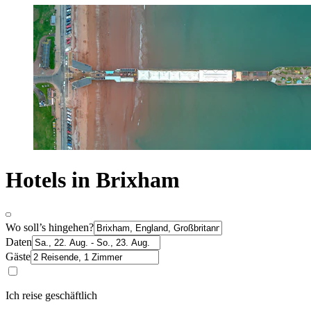
Hotels in Brixham
Wo soll’s hingehen?
Daten
Gäste
Ich reise geschäftlich