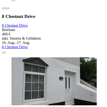
8 Chestnut Drive
8 Chestnut Drive
Brixham
468 €
inkl. Steuern & Gebühren
16. Aug.–17. Aug.
8 Chestnut Drive