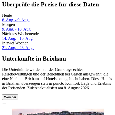
Überprüfe die Preise für diese Daten
Heute
8. Aug. - 9. Aug.
Morgen
9. Aug. - 10. Aug.
Nächstes Wochenende
14. Aug. - 16. Aug.
In zwei Wochen
21. Aug. - 23. Aug.
Unterkünfte in Brixham
Die Unterkünfte werden auf der Grundlage echter
Reisebewertungen und der Beliebtheit bei Gästen ausgewählt, die
eine Nacht in Brixham auf Hotels.com gebucht haben. Diese Hotels
in Brixham überzeugen stets in puncto Komfort, Lage und Erlebnis
der Reisenden. Zuletzt aktualisiert am
8. August 2026
.
Weniger