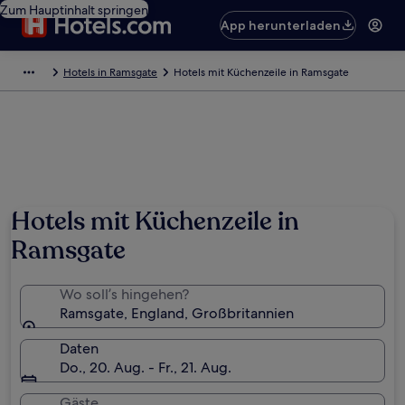
Zum Hauptinhalt springen
App herunterladen
Hotels in Ramsgate
Hotels mit Küchenzeile in Ramsgate
Hotels mit Küchenzeile in
Ramsgate
Wo soll’s hingehen?
Ramsgate, England, Großbritannien
Daten
Do., 20. Aug. - Fr., 21. Aug.
Gäste