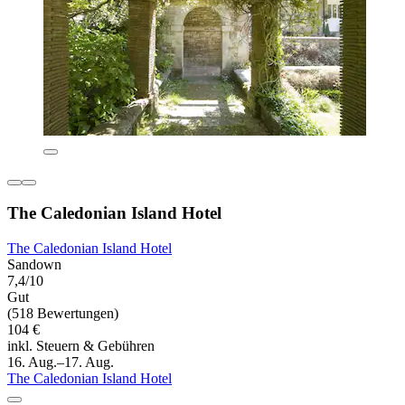
The Caledonian Island Hotel
The Caledonian Island Hotel
Sandown
7,4/10
Gut
(518 Bewertungen)
104 €
inkl. Steuern & Gebühren
16. Aug.–17. Aug.
The Caledonian Island Hotel