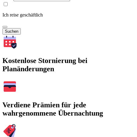
Ich reise geschäftlich
Suchen
Kostenlose Stornierung bei
Planänderungen
Verdiene Prämien für jede
wahrgenommene Übernachtung