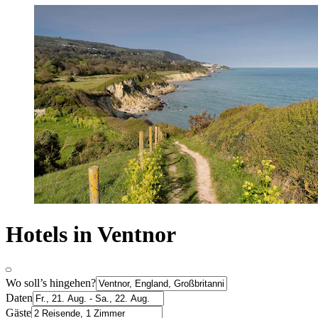
Hotels in Ventnor
Wo soll’s hingehen?
Daten
Gäste