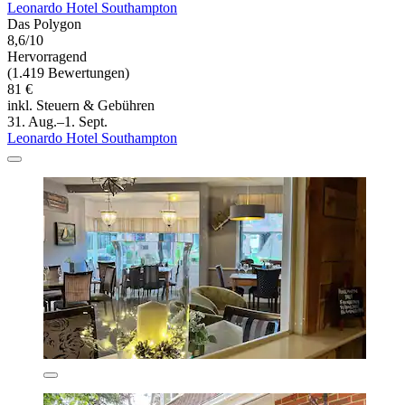
Leonardo Hotel Southampton
Das Polygon
8,6/10
Hervorragend
(1.419 Bewertungen)
81 €
inkl. Steuern & Gebühren
31. Aug.–1. Sept.
Leonardo Hotel Southampton