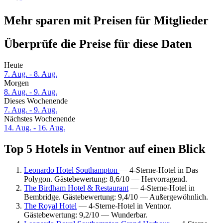
Mehr sparen mit Preisen für Mitglieder
Überprüfe die Preise für diese Daten
Heute
7. Aug. - 8. Aug.
Morgen
8. Aug. - 9. Aug.
Dieses Wochenende
7. Aug. - 9. Aug.
Nächstes Wochenende
14. Aug. - 16. Aug.
Top 5 Hotels in Ventnor auf einen Blick
Leonardo Hotel Southampton
— 4-Sterne-Hotel in Das
Polygon. Gästebewertung: 8,6/10 — Hervorragend.
The Birdham Hotel & Restaurant
— 4-Sterne-Hotel in
Bembridge. Gästebewertung: 9,4/10 — Außergewöhnlich.
The Royal Hotel
— 4-Sterne-Hotel in Ventnor.
Gästebewertung: 9,2/10 — Wunderbar.