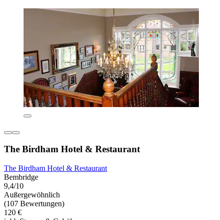
The Birdham Hotel & Restaurant
The Birdham Hotel & Restaurant
Bembridge
9,4/10
Außergewöhnlich
(107 Bewertungen)
120 €