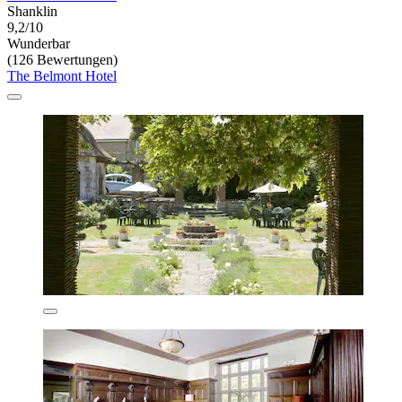
Shanklin
9,2/10
Wunderbar
(126 Bewertungen)
The Belmont Hotel