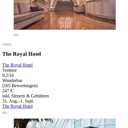
The Royal Hotel
The Royal Hotel
Ventnor
9,2/10
Wunderbar
(165 Bewertungen)
247 €
inkl. Steuern & Gebühren
31. Aug.–1. Sept.
The Royal Hotel