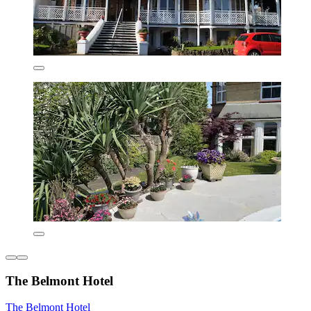
The Belmont Hotel
The Belmont Hotel