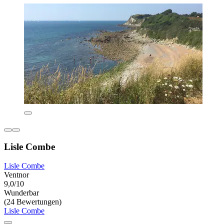
Lisle Combe
Lisle Combe
Ventnor
9,0/10
Wunderbar
(24 Bewertungen)
Lisle Combe