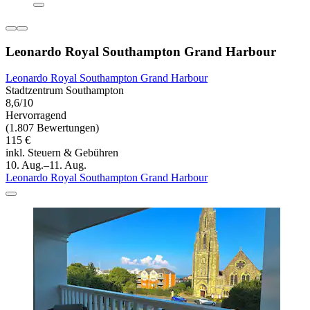
Leonardo Royal Southampton Grand Harbour
Leonardo Royal Southampton Grand Harbour
Stadtzentrum Southampton
8,6/10
Hervorragend
(1.807 Bewertungen)
115 €
inkl. Steuern & Gebühren
10. Aug.–11. Aug.
Leonardo Royal Southampton Grand Harbour