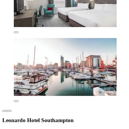
Leonardo Hotel Southampton