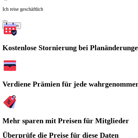
Ich reise geschäftlich
Suchen
Kostenlose Stornierung bei Planänderung
Verdiene Prämien für jede wahrgenomme
Mehr sparen mit Preisen für Mitglieder
Überprüfe die Preise für diese Daten