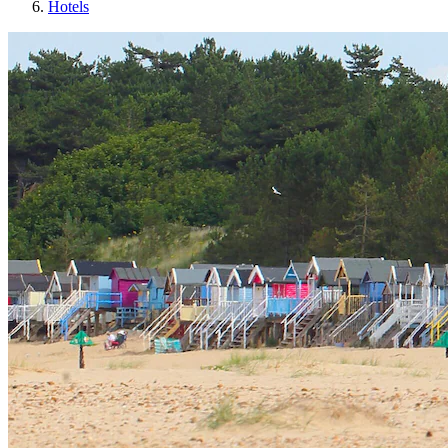
Hotels