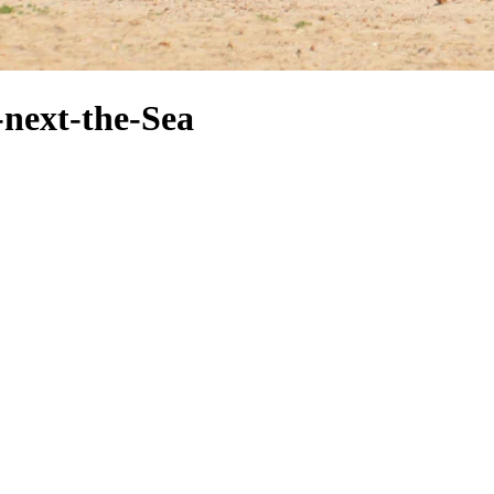
-next-the-Sea