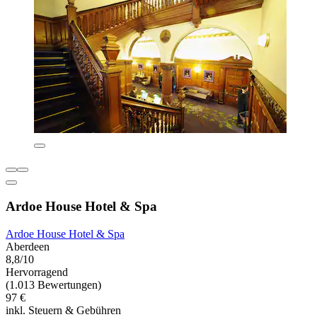
Ardoe House Hotel & Spa
Ardoe House Hotel & Spa
Aberdeen
8,8/10
Hervorragend
(1.013 Bewertungen)
97 €
inkl. Steuern & Gebühren