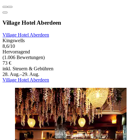
Village Hotel Aberdeen
Village Hotel Aberdeen
Kingswells
8,6/10
Hervorragend
(1.006 Bewertungen)
73 €
inkl. Steuern & Gebühren
28. Aug.–29. Aug.
Village Hotel Aberdeen