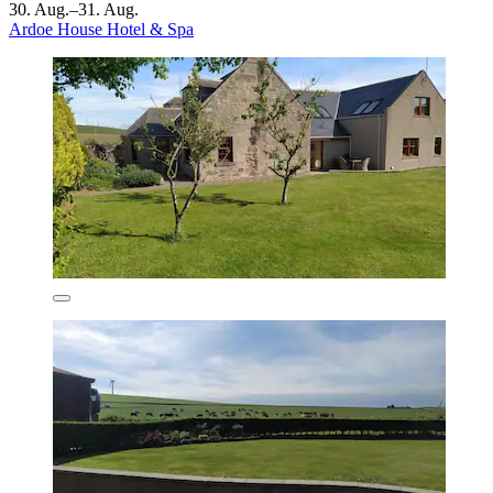
30. Aug.–31. Aug.
Ardoe House Hotel & Spa