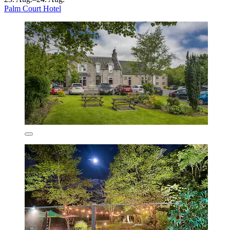
Palm Court Hotel