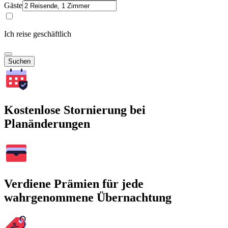
Gäste
Ich reise geschäftlich
Suchen
Kostenlose Stornierung bei
Planänderungen
Verdiene Prämien für jede
wahrgenommene Übernachtung