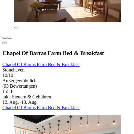
Chapel Of Barras Farm Bed & Breakfast
Chapel Of Barras Farm Bed & Breakfast
Stonehaven
10/10
Außergewöhnlich
(93 Bewertungen)
155 €
inkl. Steuern & Gebühren
12. Aug.–13. Aug.
Chapel Of Barras Farm Bed & Breakfast