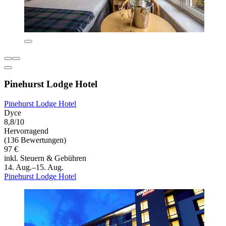
Pinehurst Lodge Hotel
Pinehurst Lodge Hotel
Dyce
8,8/10
Hervorragend
(136 Bewertungen)
97 €
inkl. Steuern & Gebühren
14. Aug.–15. Aug.
Pinehurst Lodge Hotel