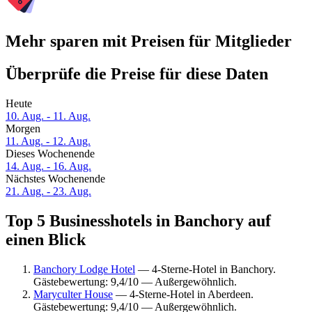
Mehr sparen mit Preisen für Mitglieder
Überprüfe die Preise für diese Daten
Heute
10. Aug. - 11. Aug.
Morgen
11. Aug. - 12. Aug.
Dieses Wochenende
14. Aug. - 16. Aug.
Nächstes Wochenende
21. Aug. - 23. Aug.
Top 5 Businesshotels in Banchory auf
einen Blick
Banchory Lodge Hotel
— 4-Sterne-Hotel in Banchory.
Gästebewertung: 9,4/10 — Außergewöhnlich.
Maryculter House
— 4-Sterne-Hotel in Aberdeen.
Gästebewertung: 9,4/10 — Außergewöhnlich.