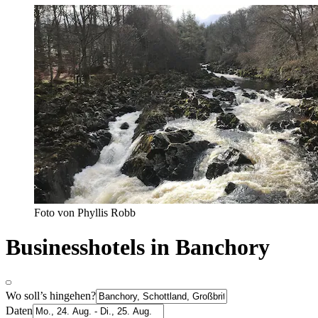
Foto von Phyllis Robb
Businesshotels in Banchory
Wo soll’s hingehen?
Daten