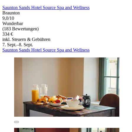
Saunton Sands Hotel Source Spa and Wellness
Braunton
9,0/10
Wunderbar
(183 Bewertungen)
334 €
inkl. Steuern & Gebühren
7. Sept.–8. Sept.
Saunton Sands Hotel Source Spa and Wellness