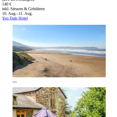
140 €
inkl. Steuern & Gebühren
10. Aug.–11. Aug.
Yeo Dale Hotel