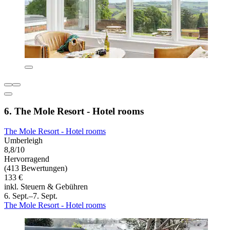
6. The Mole Resort - Hotel rooms
The Mole Resort - Hotel rooms
Umberleigh
8,8/10
Hervorragend
(413 Bewertungen)
133 €
inkl. Steuern & Gebühren
6. Sept.–7. Sept.
The Mole Resort - Hotel rooms