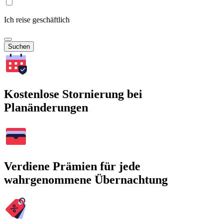
Ich reise geschäftlich
Suchen
Kostenlose Stornierung bei
Planänderungen
Verdiene Prämien für jede
wahrgenommene Übernachtung