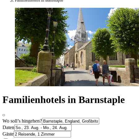
Familienhotels in Barnstaple
Familienhotels in Barnstaple
Wo soll’s hingehen?
Daten
Gäste