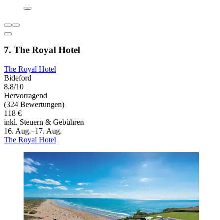
7. The Royal Hotel
The Royal Hotel
Bideford
8,8/10
Hervorragend
(324 Bewertungen)
118 €
inkl. Steuern & Gebühren
16. Aug.–17. Aug.
The Royal Hotel