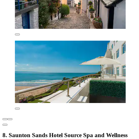
8. Saunton Sands Hotel Source Spa and Wellness