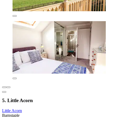
5. Little Acorn
Little Acorn
Barnstaple