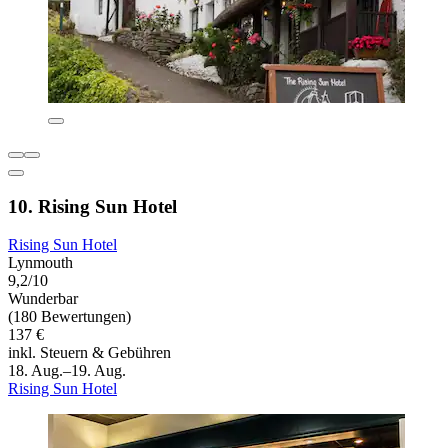
10. Rising Sun Hotel
Rising Sun Hotel
Lynmouth
9,2/10
Wunderbar
(180 Bewertungen)
137 €
inkl. Steuern & Gebühren
18. Aug.–19. Aug.
Rising Sun Hotel