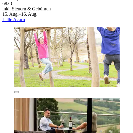
683 €
inkl. Steuern & Gebühren
15. Aug.–16. Aug.
Little Acorn