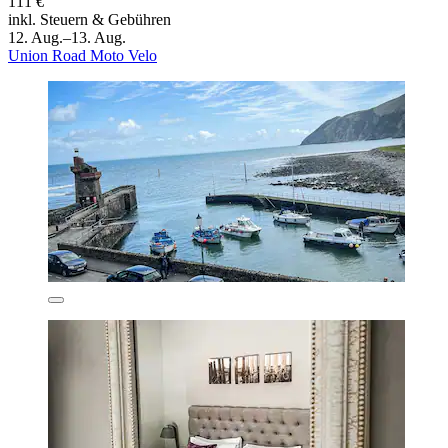
111 €
inkl. Steuern & Gebühren
12. Aug.–13. Aug.
Union Road Moto Velo