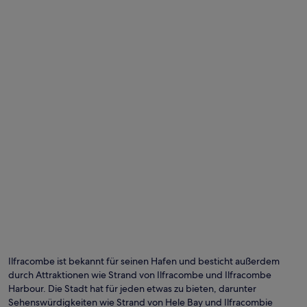
Ilfracombe ist bekannt für seinen Hafen und besticht außerdem
durch Attraktionen wie Strand von Ilfracombe und Ilfracombe
Harbour. Die Stadt hat für jeden etwas zu bieten, darunter
Sehenswürdigkeiten wie Strand von Hele Bay und Ilfracombie