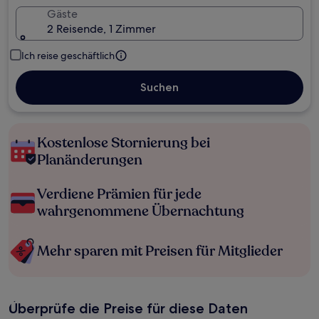
Gäste
2 Reisende, 1 Zimmer
Ich reise geschäftlich
Suchen
Kostenlose Stornierung bei
Planänderungen
Verdiene Prämien für jede
wahrgenommene Übernachtung
Mehr sparen mit Preisen für Mitglieder
Überprüfe die Preise für diese Daten