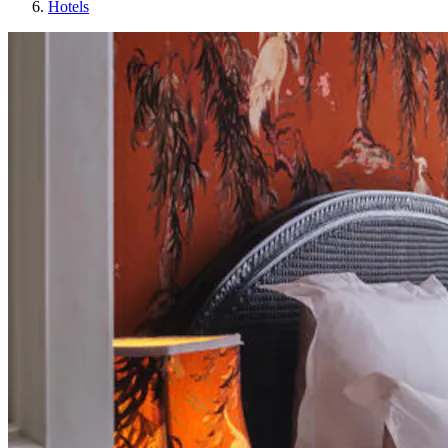
Hotels