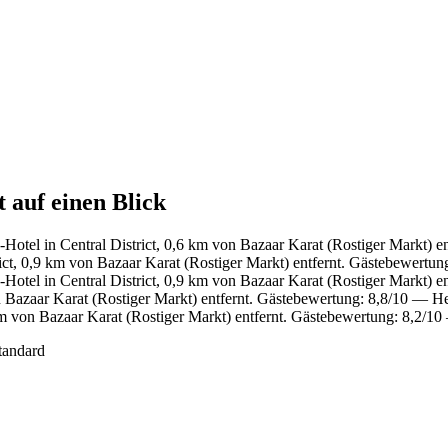
 auf einen Blick
Hotel in Central District, 0,6 km von Bazaar Karat (Rostiger Markt) 
ict, 0,9 km von Bazaar Karat (Rostiger Markt) entfernt. Gästebewertu
Hotel in Central District, 0,9 km von Bazaar Karat (Rostiger Markt) 
n Bazaar Karat (Rostiger Markt) entfernt. Gästebewertung: 8,8/10 — H
von Bazaar Karat (Rostiger Markt) entfernt. Gästebewertung: 8,2/10
tandard