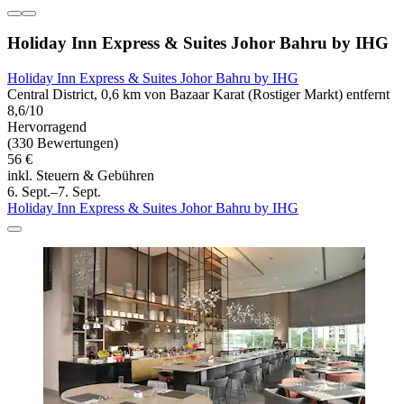
Holiday Inn Express & Suites Johor Bahru by IHG
Holiday Inn Express & Suites Johor Bahru by IHG
Central District, 0,6 km von Bazaar Karat (Rostiger Markt) entfernt
8,6/10
Hervorragend
(330 Bewertungen)
56 €
inkl. Steuern & Gebühren
6. Sept.–7. Sept.
Holiday Inn Express & Suites Johor Bahru by IHG