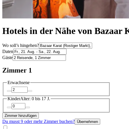
Hotels in der Nähe von Bazaar K
Wo soll’s hingehen?
Daten
Gäste
Zimmer 1
Erwachsene
Kinder
Alter: 0 bis 17 J.
Zimmer hinzufügen
Du musst 9 oder mehr Zimmer buchen?
Übernehmen