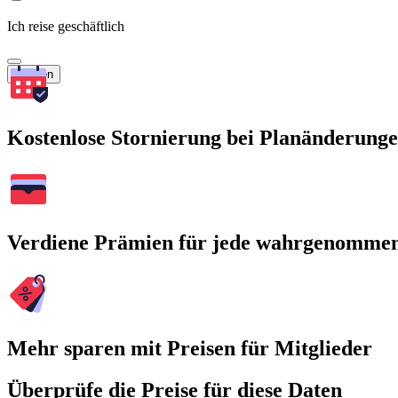
Ich reise geschäftlich
Suchen
Kostenlose Stornierung bei Planänderung
Verdiene Prämien für jede wahrgenomme
Mehr sparen mit Preisen für Mitglieder
Überprüfe die Preise für diese Daten