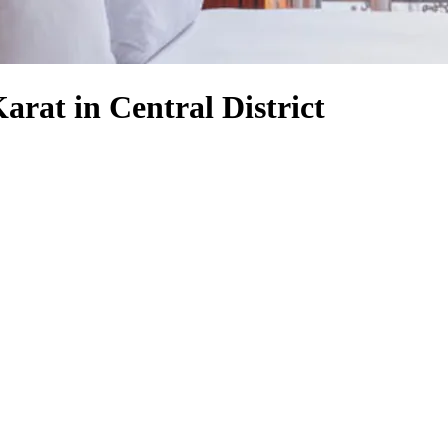
arat in Central District