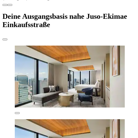
Deine Ausgangsbasis nahe Juso-Ekimae
Einkaufsstraße