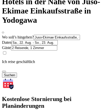
Hotels in der Nähe von Juso-
Ekimae Einkaufsstraße in
Yodogawa
Wo soll’s hingehen?
Daten
Gäste
Ich reise geschäftlich
Suchen
Kostenlose Stornierung bei
Planänderungen