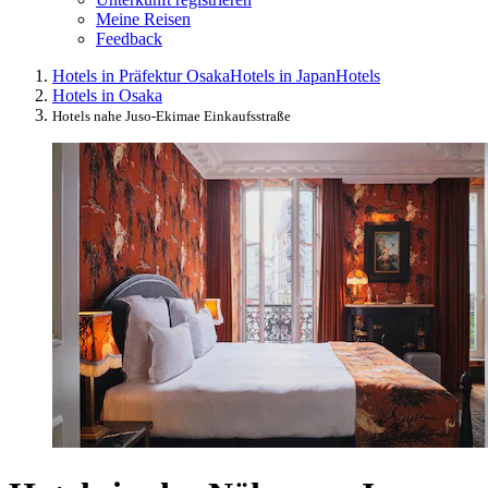
Meine Reisen
Feedback
Hotels in Präfektur Osaka
Hotels in Japan
Hotels
Hotels in Osaka
Hotels nahe Juso-Ekimae Einkaufsstraße