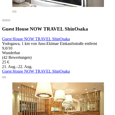
Guest House NOW TRAVEL ShinOsaka
Guest House NOW TRAVEL ShinOsaka
Yodogawa, 1 km von Juso-Ekimae Einkaufsstraße entfernt
9,0/10
Wunderbar
(42 Bewertungen)
25 €
21. Aug.–22. Aug.
Guest House NOW TRAVEL ShinOsaka