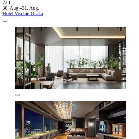
73 €
30. Aug.–31. Aug.
Hotel Vischio Osaka