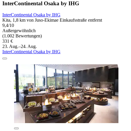
InterContinental Osaka by IHG
InterContinental Osaka by IHG
Kita, 1,8 km von Juso-Ekimae Einkaufsstraße entfernt
9,4/10
Außergewöhnlich
(1.002 Bewertungen)
331 €
23. Aug.–24. Aug.
InterContinental Osaka by IHG