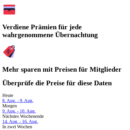
Verdiene Prämien für jede
wahrgenommene Übernachtung
Mehr sparen mit Preisen für Mitglieder
Überprüfe die Preise für diese Daten
Heute
8. Aug. - 9. Aug.
Morgen
9. Aug. - 10. Aug.
Nächstes Wochenende
14. Aug. - 16. Aug.
In zwei Wochen