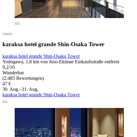
karaksa hotel grande Shin-Osaka Tower
karaksa hotel grande Shin-Osaka Tower
Yodogawa, 1,8 km von Juso-Ekimae Einkaufsstraße entfernt
9,2/10
Wunderbar
(2.485 Bewertungen)
47 €
30. Aug.–31. Aug.
karaksa hotel grande Shin-Osaka Tower