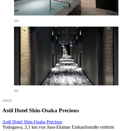
Astil Hotel Shin-Osaka Precious
Astil Hotel Shin-Osaka Precious
Yodogawa, 2,1 km von Juso-Ekimae Einkaufsstraße entfernt