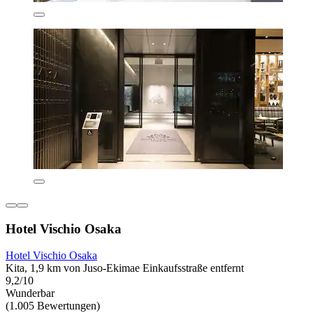
Hotel Vischio Osaka
Hotel Vischio Osaka
Kita, 1,9 km von Juso-Ekimae Einkaufsstraße entfernt
9,2/10
Wunderbar
(1.005 Bewertungen)