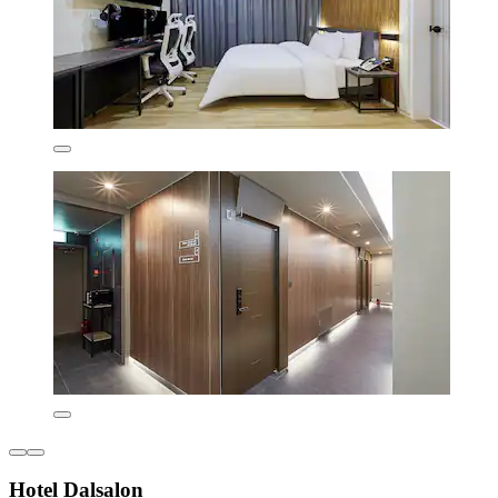
Hotel Dalsalon