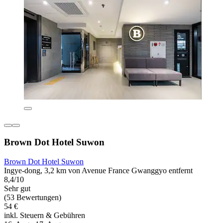
Brown Dot Hotel Suwon
Brown Dot Hotel Suwon
Ingye-dong, 3,2 km von Avenue France Gwanggyo entfernt
8,4/10
Sehr gut
(53 Bewertungen)
54 €
inkl. Steuern & Gebühren