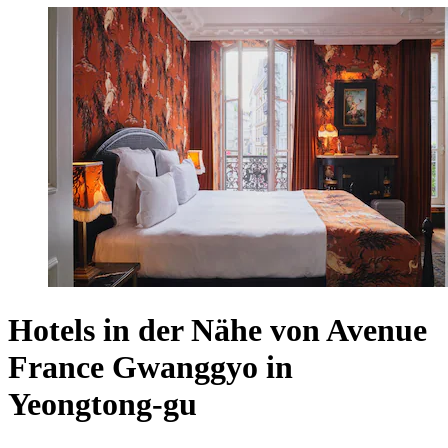
Hotels in der Nähe von Avenue
France Gwanggyo in
Yeongtong-gu