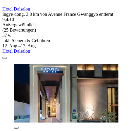
Hotel Dalsalon
Ingye-dong, 3,8 km von Avenue France Gwanggyo entfernt
9,4/10
Außergewöhnlich
(25 Bewertungen)
37 €
inkl. Steuern & Gebühren
12. Aug.–13. Aug.
Hotel Dalsalon