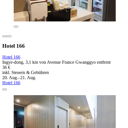
Hotel 166
Hotel 166
Ingye-dong, 3,1 km von Avenue France Gwanggyo entfernt
36 €
inkl. Steuern & Gebühren
20. Aug.–21. Aug.
Hotel 166