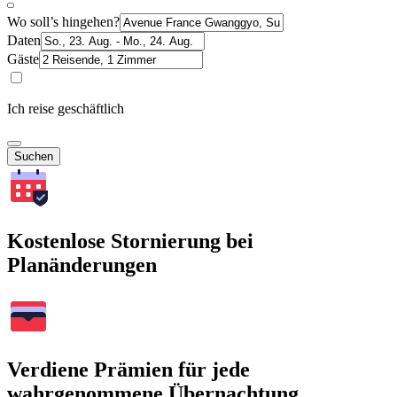
Wo soll’s hingehen?
Daten
Gäste
Ich reise geschäftlich
Suchen
Kostenlose Stornierung bei
Planänderungen
Verdiene Prämien für jede
wahrgenommene Übernachtung