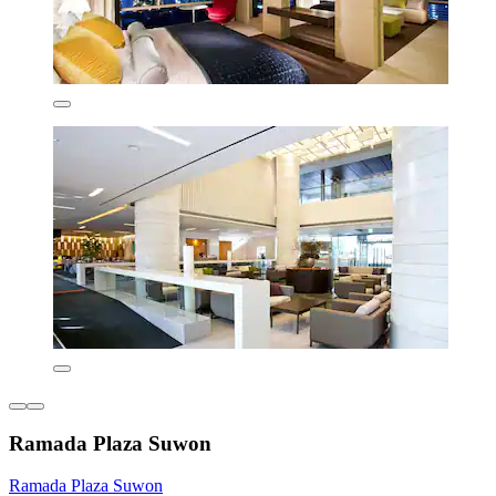
Ramada Plaza Suwon
Ramada Plaza Suwon