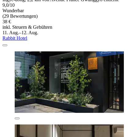
9,0/10
Wunderbar
(29 Bewertungen)
38 €
inkl. Steuern & Gebühren
11. Aug.–12. Aug.
Rabbit Hotel