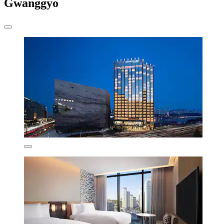
Gwanggyo