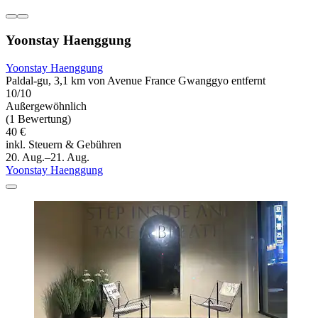
Yoonstay Haenggung
Yoonstay Haenggung
Paldal-gu, 3,1 km von Avenue France Gwanggyo entfernt
10/10
Außergewöhnlich
(1 Bewertung)
40 €
inkl. Steuern & Gebühren
20. Aug.–21. Aug.
Yoonstay Haenggung