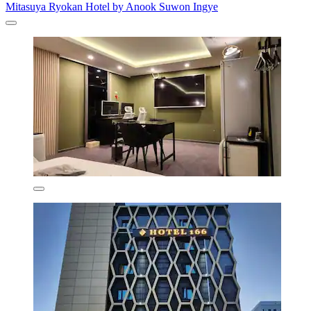
Mitasuya Ryokan Hotel by Anook Suwon Ingye