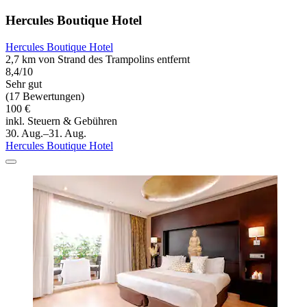
Hercules Boutique Hotel
Hercules Boutique Hotel
2,7 km von Strand des Trampolins entfernt
8,4/10
Sehr gut
(17 Bewertungen)
100 €
inkl. Steuern & Gebühren
30. Aug.–31. Aug.
Hercules Boutique Hotel