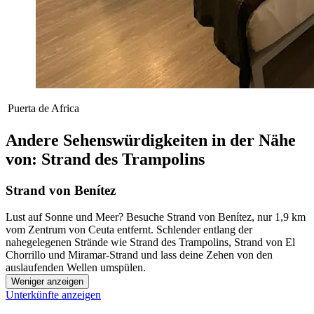
Puerta de Africa
Andere Sehenswürdigkeiten in der Nähe
von: Strand des Trampolins
Strand von Benítez
Lust auf Sonne und Meer? Besuche Strand von Benítez, nur 1,9 km
vom Zentrum von Ceuta entfernt. Schlender entlang der
nahegelegenen Strände wie Strand des Trampolins, Strand von El
Chorrillo und Miramar-Strand und lass deine Zehen von den
auslaufenden Wellen umspülen.
Weniger anzeigen
Unterkünfte anzeigen