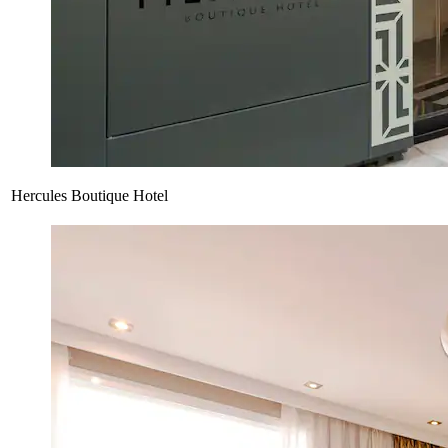
Hercules Boutique Hotel