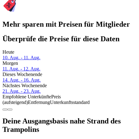
Mehr sparen mit Preisen für Mitglieder
Überprüfe die Preise für diese Daten
Heute
10. Aug. - 11. Aug.
Morgen
11. Aug. - 12. Aug.
Dieses Wochenende
14. Aug. - 16. Aug.
Nächstes Wochenende
21. Aug. - 23. Aug.
Empfohlene Unterkünfte
Preis
(aufsteigend)
Entfernung
Unterkunftsstandard
Deine Ausgangsbasis nahe Strand des
Trampolins