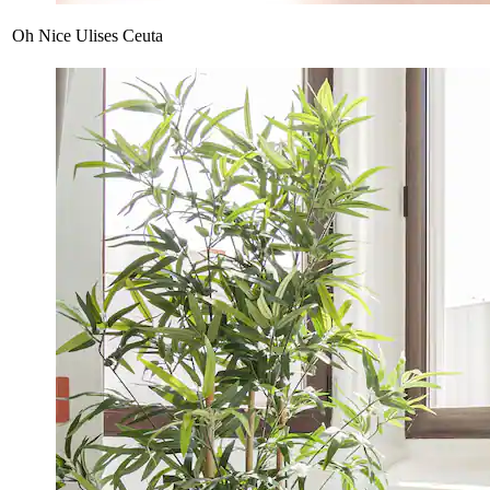
Oh Nice Ulises Ceuta