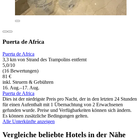
Puerta de Africa
Puerta de Africa
3,3 km von Strand des Trampolins entfernt
5,0/10
(16 Bewertungen)
81 €
inkl. Steuern & Gebühren
16. Aug.–17. Aug.
Puerta de Africa
Dies ist der niedrigste Preis pro Nacht, der in den letzten 24 Stunden
für einen Aufenthalt mit 1 Übernachtung von 2 Erwachsenen
gefunden wurde. Preise und Verfügbarkeiten können sich ändern.
Es können zusätzliche Bedingungen gelten.
Alle Unterkünfte anzeigen
Vergleiche beliebte Hotels in der Nähe