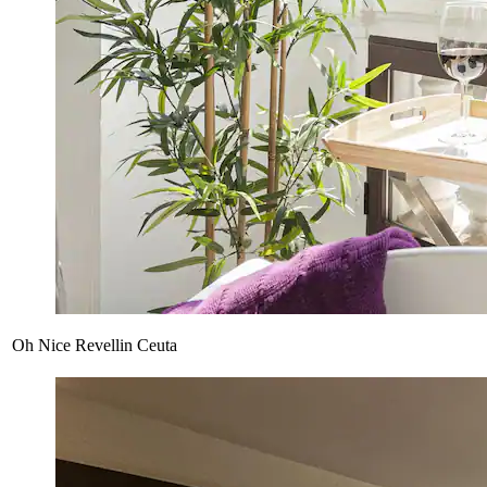
Oh Nice Revellin Ceuta