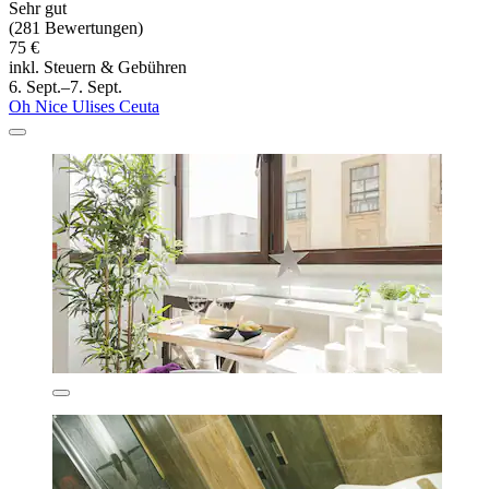
Sehr gut
(281 Bewertungen)
75 €
inkl. Steuern & Gebühren
6. Sept.–7. Sept.
Oh Nice Ulises Ceuta