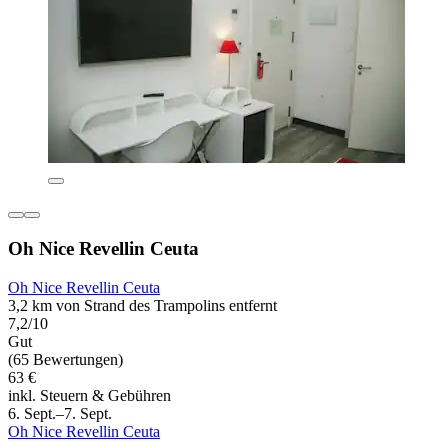
Oh Nice Revellin Ceuta
Oh Nice Revellin Ceuta
3,2 km von Strand des Trampolins entfernt
7,2/10
Gut
(65 Bewertungen)
63 €
inkl. Steuern & Gebühren
6. Sept.–7. Sept.
Oh Nice Revellin Ceuta