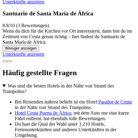
Unterkünfte anzeigen
Santuario de Santa María de África
8.8/10 (3 Bewertungen)
Wenn du dich für die Kirchen vor Ort interessierst, dann bist du im
Zentrum von Ceuta genau richtig – hier findest du Santuario de
Santa María de África.
Weniger anzeigen
Unterkünfte anzeigen
Häufig gestellte Fragen
Was sind die besten Hotels in der Nähe von Strand des
Trampolins?
Bei Reisenden äußerst beliebt ist ein Hotel
Parador de Ceuta
in der Nähe von Strand des Trampolins.
Hotel Ceuta Puerta de África
, mit dem Auto nur eine kurze
Fahrt entfernt, hat ebenfalls tolle Bewertungen.
Du hast die Qual der Wahl unter 3.210 Hotels,
Ferienunterkünften und anderen Unterkünften in der
Umgebung.