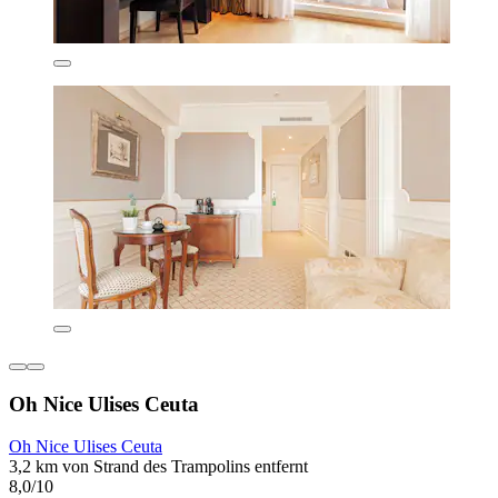
Oh Nice Ulises Ceuta
Oh Nice Ulises Ceuta
3,2 km von Strand des Trampolins entfernt
8,0/10