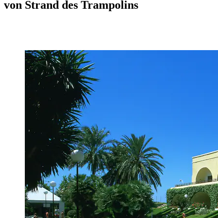
von Strand des Trampolins