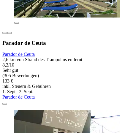
Parador de Ceuta
Parador de Ceuta
2,6 km von Strand des Trampolins entfernt
8,2/10
Sehr gut
(305 Bewertungen)
133 €
inkl. Steuern & Gebühren
1. Sept.–2. Sept.
Parador de Ceuta