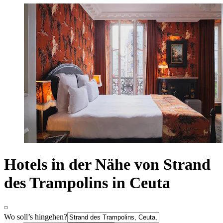
Hotels in der Nähe von Strand
des Trampolins in Ceuta
Wo soll’s hingehen?