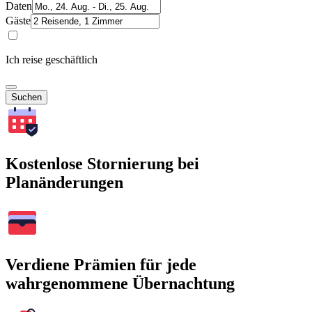
Daten
Gäste
Ich reise geschäftlich
Suchen
Kostenlose Stornierung bei
Planänderungen
Verdiene Prämien für jede
wahrgenommene Übernachtung