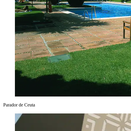
Parador de Ceuta