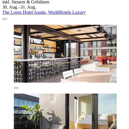
inkl. Steuern & Gebühren
30. Aug.–31. Aug.
The Loren Hotel Austin, WorldHotels Luxury