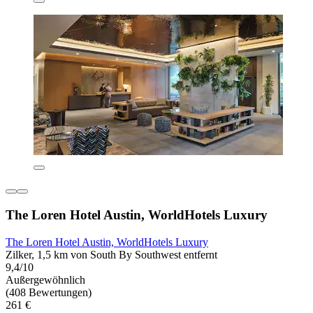
The Loren Hotel Austin, WorldHotels Luxury
The Loren Hotel Austin, WorldHotels Luxury
Zilker, 1,5 km von South By Southwest entfernt
9,4/10
Außergewöhnlich
(408 Bewertungen)
261 €