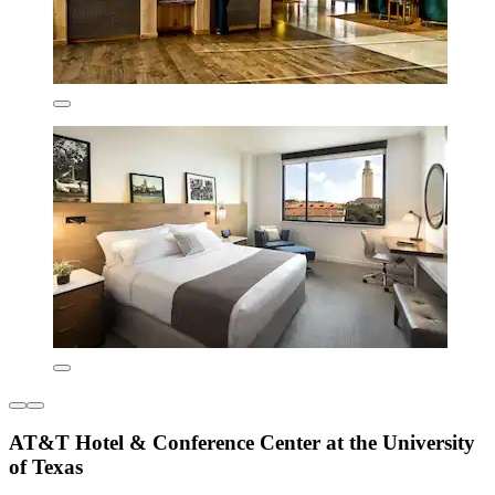
AT&T Hotel & Conference Center at the University
of Texas