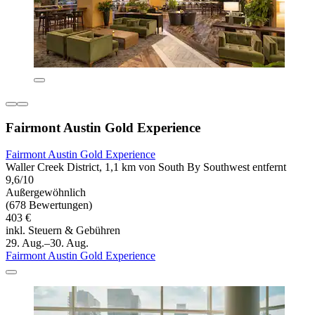
Fairmont Austin Gold Experience
Fairmont Austin Gold Experience
Waller Creek District, 1,1 km von South By Southwest entfernt
9,6/10
Außergewöhnlich
(678 Bewertungen)
403 €
inkl. Steuern & Gebühren
29. Aug.–30. Aug.
Fairmont Austin Gold Experience