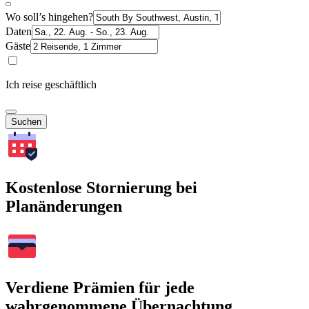
Wo soll’s hingehen?
Daten
Gäste
Ich reise geschäftlich
Suchen
Kostenlose Stornierung bei
Planänderungen
Verdiene Prämien für jede
wahrgenommene Übernachtung