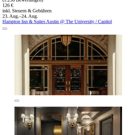
126 €
inkl. Steuern & Gebühren
23. Aug.–24. Aug.
Hampton Inn & Suites Austin @ The University / Capitol