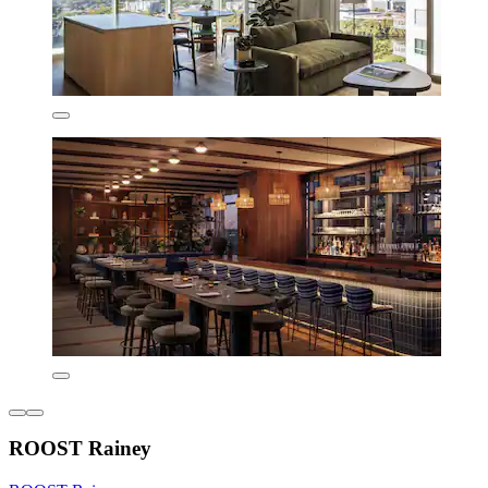
ROOST Rainey