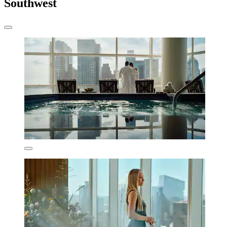
Southwest