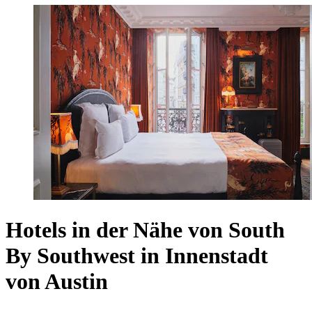
Hotels in der Nähe von South
By Southwest in Innenstadt
von Austin