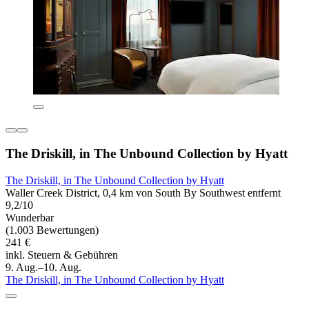
The Driskill, in The Unbound Collection by Hyatt
The Driskill, in The Unbound Collection by Hyatt
Waller Creek District, 0,4 km von South By Southwest entfernt
9,2/10
Wunderbar
(1.003 Bewertungen)
241 €
inkl. Steuern & Gebühren
9. Aug.–10. Aug.
The Driskill, in The Unbound Collection by Hyatt