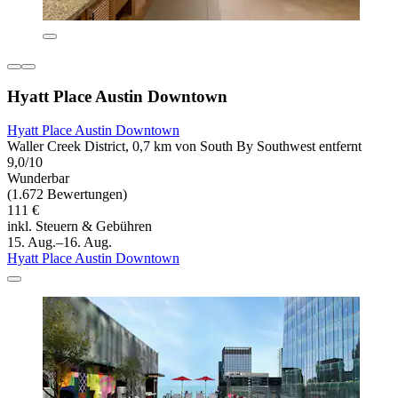
Hyatt Place Austin Downtown
Hyatt Place Austin Downtown
Waller Creek District, 0,7 km von South By Southwest entfernt
9,0/10
Wunderbar
(1.672 Bewertungen)
111 €
inkl. Steuern & Gebühren
15. Aug.–16. Aug.
Hyatt Place Austin Downtown