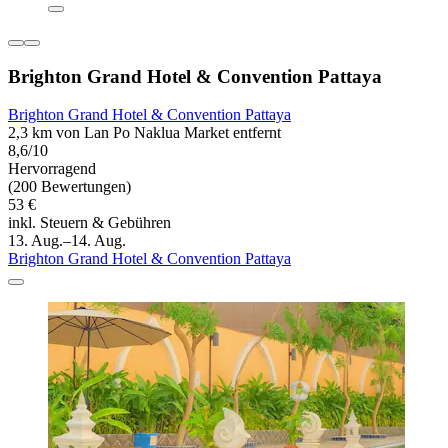
Brighton Grand Hotel & Convention Pattaya
Brighton Grand Hotel & Convention Pattaya
2,3 km von Lan Po Naklua Market entfernt
8,6/10
Hervorragend
(200 Bewertungen)
53 €
inkl. Steuern & Gebühren
13. Aug.–14. Aug.
Brighton Grand Hotel & Convention Pattaya