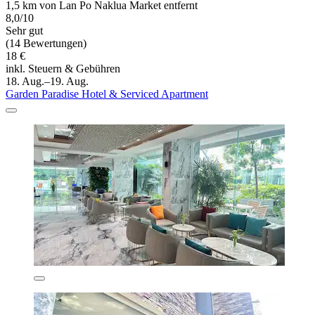
1,5 km von Lan Po Naklua Market entfernt
8,0/10
Sehr gut
(14 Bewertungen)
18 €
inkl. Steuern & Gebühren
18. Aug.–19. Aug.
Garden Paradise Hotel & Serviced Apartment