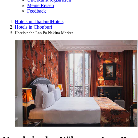
Meine Reisen
Feedback
Hotels in Thailand
Hotels
Hotels in Chonburi
Hotels nahe Lan Po Naklua Market