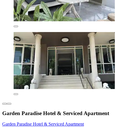
Garden Paradise Hotel & Serviced Apartment
Garden Paradise Hotel & Serviced Apartment