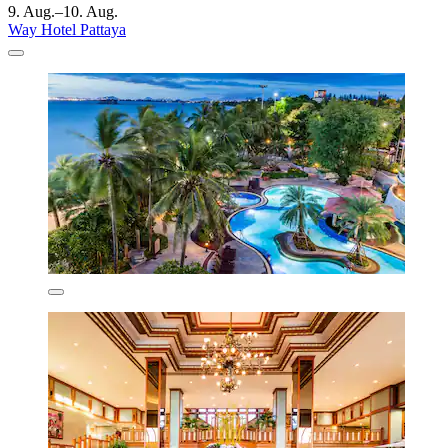
9. Aug.–10. Aug.
Way Hotel Pattaya