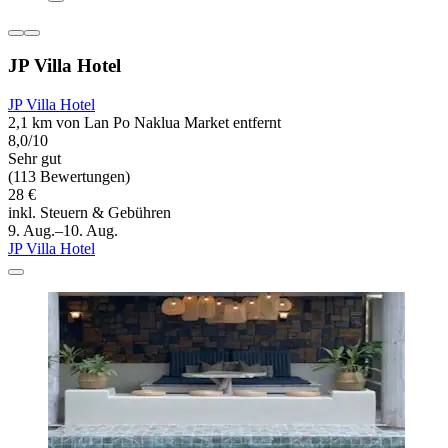
JP Villa Hotel
JP Villa Hotel
2,1 km von Lan Po Naklua Market entfernt
8,0/10
Sehr gut
(113 Bewertungen)
28 €
inkl. Steuern & Gebühren
9. Aug.–10. Aug.
JP Villa Hotel