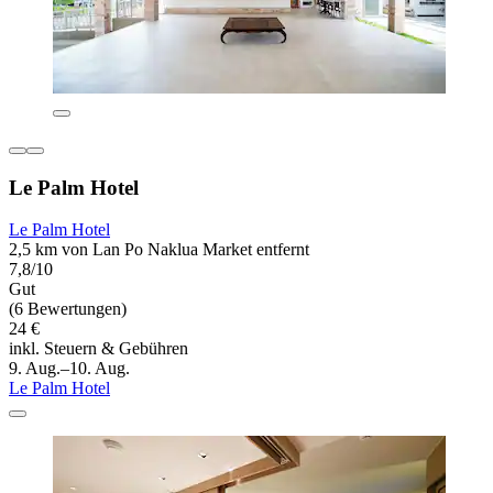
Le Palm Hotel
Le Palm Hotel
2,5 km von Lan Po Naklua Market entfernt
7,8/10
Gut
(6 Bewertungen)
24 €
inkl. Steuern & Gebühren
9. Aug.–10. Aug.
Le Palm Hotel