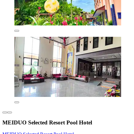
MEIDUO Selected Resort Pool Hotel