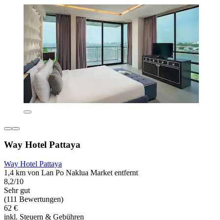
Way Hotel Pattaya
Way Hotel Pattaya
1,4 km von Lan Po Naklua Market entfernt
8,2/10
Sehr gut
(111 Bewertungen)
62 €
inkl. Steuern & Gebühren