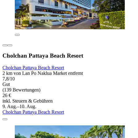
Cholchan Pattaya Beach Resort
Cholchan Pattaya Beach Resort
2 km von Lan Po Naklua Market entfernt
7,8/10
Gut
(139 Bewertungen)
26 €
inkl. Steuern & Gebühren
9. Aug.–10. Aug.
Cholchan Pattaya Beach Resort