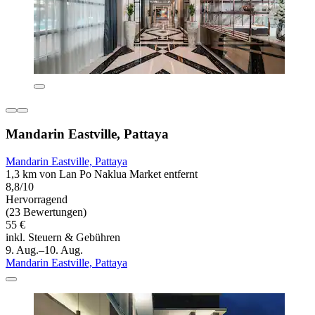
Mandarin Eastville, Pattaya
Mandarin Eastville, Pattaya
1,3 km von Lan Po Naklua Market entfernt
8,8/10
Hervorragend
(23 Bewertungen)
55 €
inkl. Steuern & Gebühren
9. Aug.–10. Aug.
Mandarin Eastville, Pattaya