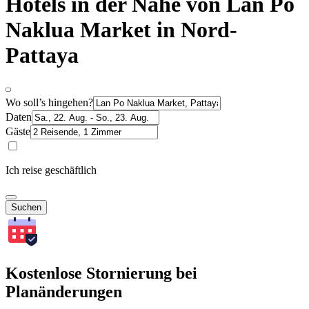
Hotels in der Nähe von Lan Po
Naklua Market in Nord-
Pattaya
Wo soll’s hingehen?
Daten
Gäste
Ich reise geschäftlich
Suchen
Kostenlose Stornierung bei
Planänderungen