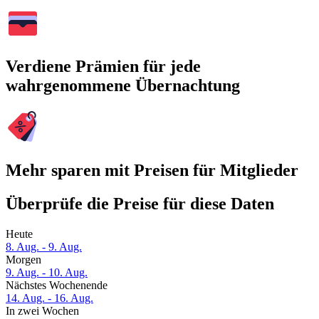
Verdiene Prämien für jede
wahrgenommene Übernachtung
Mehr sparen mit Preisen für Mitglieder
Überprüfe die Preise für diese Daten
Heute
8. Aug. - 9. Aug.
Morgen
9. Aug. - 10. Aug.
Nächstes Wochenende
14. Aug. - 16. Aug.
In zwei Wochen