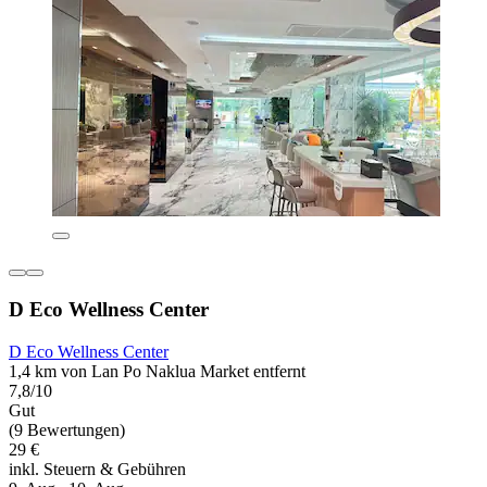
D Eco Wellness Center
D Eco Wellness Center
1,4 km von Lan Po Naklua Market entfernt
7,8/10
Gut
(9 Bewertungen)
29 €
inkl. Steuern & Gebühren