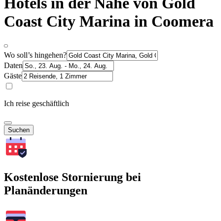
Hotels in der Nähe von Gold
Coast City Marina in Coomera
Wo soll’s hingehen?
Daten
Gäste
Ich reise geschäftlich
Suchen
Kostenlose Stornierung bei
Planänderungen