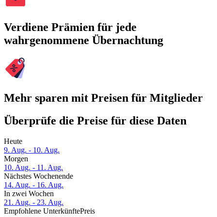
Verdiene Prämien für jede
wahrgenommene Übernachtung
Mehr sparen mit Preisen für Mitglieder
Überprüfe die Preise für diese Daten
Heute
9. Aug. - 10. Aug.
Morgen
10. Aug. - 11. Aug.
Nächstes Wochenende
14. Aug. - 16. Aug.
In zwei Wochen
21. Aug. - 23. Aug.
Empfohlene Unterkünfte
Preis