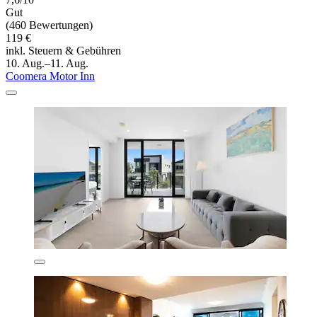
Gut
(460 Bewertungen)
119 €
inkl. Steuern & Gebühren
10. Aug.–11. Aug.
Coomera Motor Inn