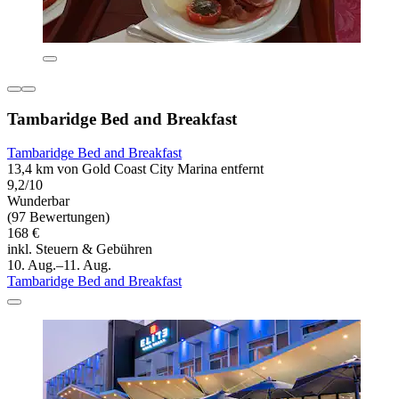
Tambaridge Bed and Breakfast
Tambaridge Bed and Breakfast
13,4 km von Gold Coast City Marina entfernt
9,2/10
Wunderbar
(97 Bewertungen)
168 €
inkl. Steuern & Gebühren
10. Aug.–11. Aug.
Tambaridge Bed and Breakfast