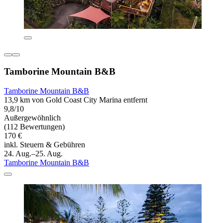
Tamborine Mountain B&B
Tamborine Mountain B&B
13,9 km von Gold Coast City Marina entfernt
9,8/10
Außergewöhnlich
(112 Bewertungen)
170 €
inkl. Steuern & Gebühren
24. Aug.–25. Aug.
Tamborine Mountain B&B