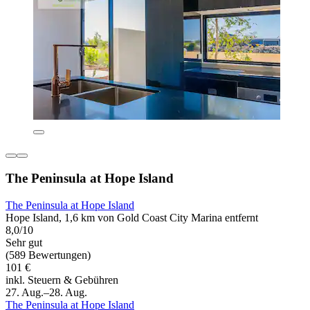
The Peninsula at Hope Island
The Peninsula at Hope Island
Hope Island, 1,6 km von Gold Coast City Marina entfernt
8,0/10
Sehr gut
(589 Bewertungen)
101 €
inkl. Steuern & Gebühren
27. Aug.–28. Aug.
The Peninsula at Hope Island