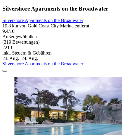
Silvershore Apartments on the Broadwater
Silvershore Apartments on the Broadwater
10,8 km von Gold Coast City Marina entfernt
9,4/10
Außergewöhnlich
(319 Bewertungen)
221 €
inkl. Steuern & Gebühren
23. Aug.–24. Aug.
Silvershore Apartments on the Broadwater