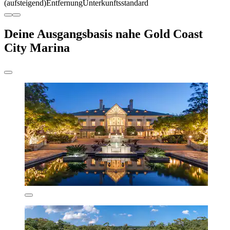
(aufsteigend)
Entfernung
Unterkunftsstandard
Deine Ausgangsbasis nahe Gold Coast
City Marina