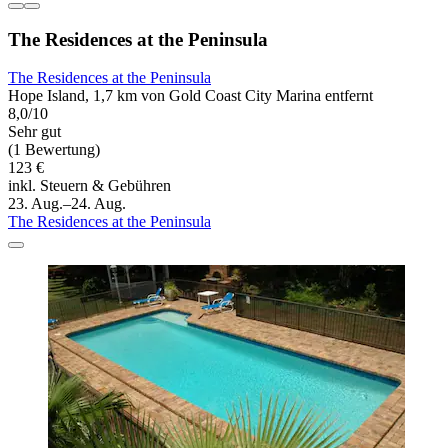
The Residences at the Peninsula
The Residences at the Peninsula
Hope Island, 1,7 km von Gold Coast City Marina entfernt
8,0/10
Sehr gut
(1 Bewertung)
123 €
inkl. Steuern & Gebühren
23. Aug.–24. Aug.
The Residences at the Peninsula