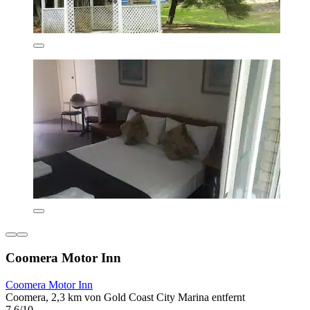
Coomera Motor Inn
Coomera Motor Inn
Coomera, 2,3 km von Gold Coast City Marina entfernt
7,6/10