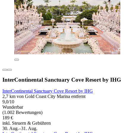
InterContinental Sanctuary Cove Resort by IHG
InterContinental Sanctuary Cove Resort by IHG
2,7 km von Gold Coast City Marina entfernt
9,0/10
Wunderbar
(1.002 Bewertungen)
189 €
inkl. Steuern & Gebühren
30. Aug.–31. Aug.