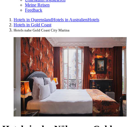
Meine Reisen
Feedback
Hotels in Queensland
Hotels in Australien
Hotels
Hotels in Gold Coast
Hotels nahe Gold Coast City Marina