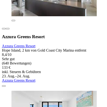
Azzura Greens Resort
Azzura Greens Resort
Hope Island, 2 km von Gold Coast City Marina entfernt
8,4/10
Sehr gut
(640 Bewertungen)
133 €
inkl. Steuern & Gebühren
23. Aug.–24. Aug.
Azzura Greens Resort