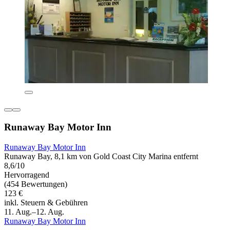
Runaway Bay Motor Inn
Runaway Bay Motor Inn
Runaway Bay, 8,1 km von Gold Coast City Marina entfernt
8,6/10
Hervorragend
(454 Bewertungen)
123 €
inkl. Steuern & Gebühren
11. Aug.–12. Aug.
Runaway Bay Motor Inn