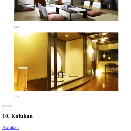
10. Kofukan
Kofukan