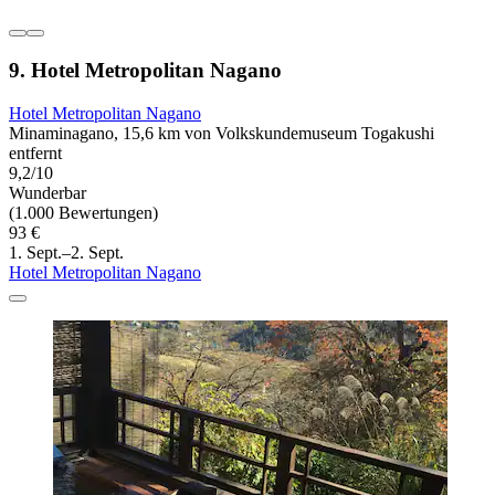
9. Hotel Metropolitan Nagano
Hotel Metropolitan Nagano
Minaminagano, 15,6 km von Volkskundemuseum Togakushi
entfernt
9,2/10
Wunderbar
(1.000 Bewertungen)
93 €
1. Sept.–2. Sept.
Hotel Metropolitan Nagano