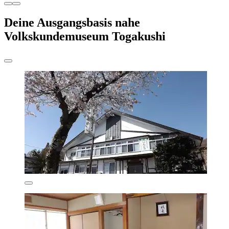
Deine Ausgangsbasis nahe
Volkskundemuseum Togakushi