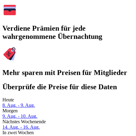
Verdiene Prämien für jede
wahrgenommene Übernachtung
Mehr sparen mit Preisen für Mitglieder
Überprüfe die Preise für diese Daten
Heute
8. Aug. - 9. Aug.
Morgen
9. Aug. - 10. Aug.
Nächstes Wochenende
14. Aug. - 16. Aug.
In zwei Wochen