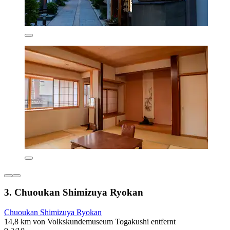
3. Chuoukan Shimizuya Ryokan
Chuoukan Shimizuya Ryokan
14,8 km von Volkskundemuseum Togakushi entfernt