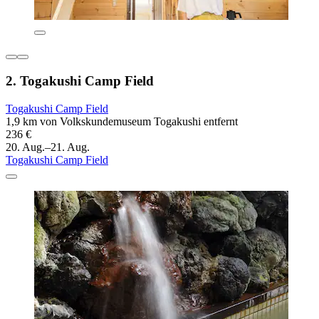
2. Togakushi Camp Field
Togakushi Camp Field
1,9 km von Volkskundemuseum Togakushi entfernt
236 €
20. Aug.–21. Aug.
Togakushi Camp Field