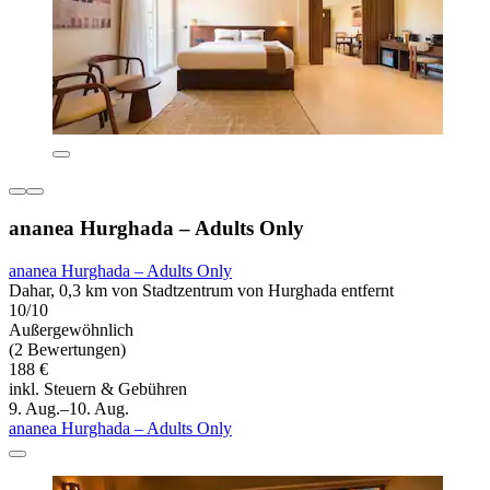
ananea Hurghada – Adults Only
ananea Hurghada – Adults Only
Dahar, 0,3 km von Stadtzentrum von Hurghada entfernt
10/10
Außergewöhnlich
(2 Bewertungen)
188 €
inkl. Steuern & Gebühren
9. Aug.–10. Aug.
ananea Hurghada – Adults Only