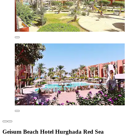
Geisum Beach Hotel Hurghada Red Sea