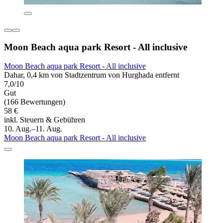
Moon Beach aqua park Resort - All inclusive
Moon Beach aqua park Resort - All inclusive
Dahar, 0,4 km von Stadtzentrum von Hurghada entfernt
7,0/10
Gut
(166 Bewertungen)
58 €
inkl. Steuern & Gebühren
10. Aug.–11. Aug.
Moon Beach aqua park Resort - All inclusive