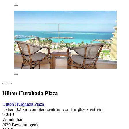
Hilton Hurghada Plaza
Hilton Hurghada Plaza
Dahar, 0,2 km von Stadtzentrum von Hurghada entfernt
9,0/10
Wunderbar
(629 Bewertungen)