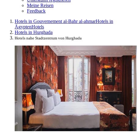
Meine Reisen
Feedback
Hotels in Gouvernement al-Bahr al-ahmar
Hotels in
Ägypten
Hotels
Hotels in Hurghada
Hotels nahe Stadtzentrum von Hurghada