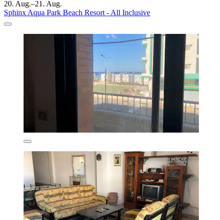
20. Aug.–21. Aug.
Sphinx Aqua Park Beach Resort - All Inclusive