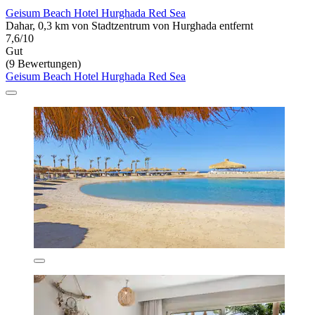
Geisum Beach Hotel Hurghada Red Sea
Dahar, 0,3 km von Stadtzentrum von Hurghada entfernt
7,6/10
Gut
(9 Bewertungen)
Geisum Beach Hotel Hurghada Red Sea