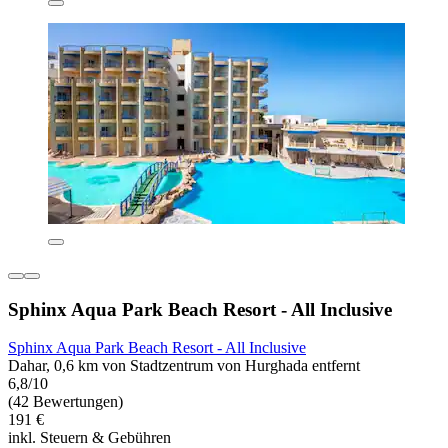
Sphinx Aqua Park Beach Resort - All Inclusive
Sphinx Aqua Park Beach Resort - All Inclusive
Dahar, 0,6 km von Stadtzentrum von Hurghada entfernt
6,8/10
(42 Bewertungen)
191 €
inkl. Steuern & Gebühren