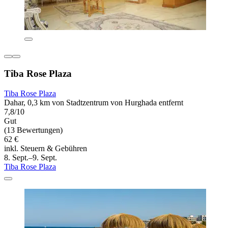
Tiba Rose Plaza
Tiba Rose Plaza
Dahar, 0,3 km von Stadtzentrum von Hurghada entfernt
7,8/10
Gut
(13 Bewertungen)
62 €
inkl. Steuern & Gebühren
8. Sept.–9. Sept.
Tiba Rose Plaza