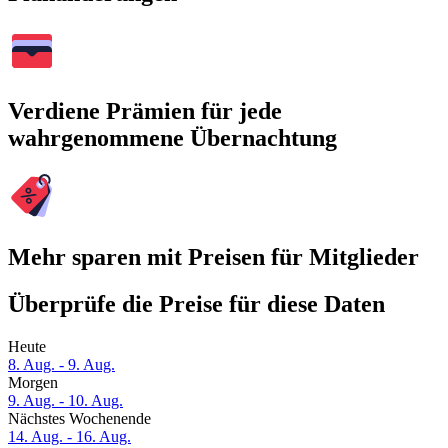
Verdiene Prämien für jede
wahrgenommene Übernachtung
Mehr sparen mit Preisen für Mitglieder
Überprüfe die Preise für diese Daten
Heute
8. Aug. - 9. Aug.
Morgen
9. Aug. - 10. Aug.
Nächstes Wochenende
14. Aug. - 16. Aug.