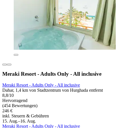
Meraki Resort - Adults Only - All inclusive
Meraki Resort - Adults Only - All inclusive
Dahar, 1,4 km von Stadtzentrum von Hurghada entfernt
8,8/10
Hervorragend
(454 Bewertungen)
246 €
inkl. Steuern & Gebühren
15. Aug.–16. Aug.
Meraki Resort - Adults Only - All inclusive