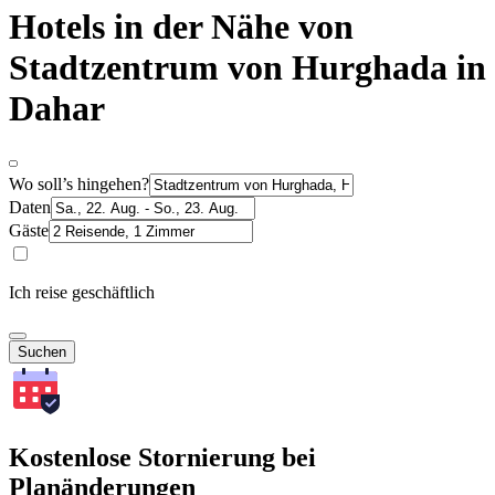
Hotels in der Nähe von
Stadtzentrum von Hurghada in
Dahar
Wo soll’s hingehen?
Daten
Gäste
Ich reise geschäftlich
Suchen
Kostenlose Stornierung bei
Planänderungen