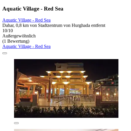
Aquatic Village - Red Sea
Aquatic Village - Red Sea
Dahar, 0,8 km von Stadtzentrum von Hurghada entfernt
10/10
Außergewöhnlich
(1 Bewertung)
Aquatic Village - Red Sea