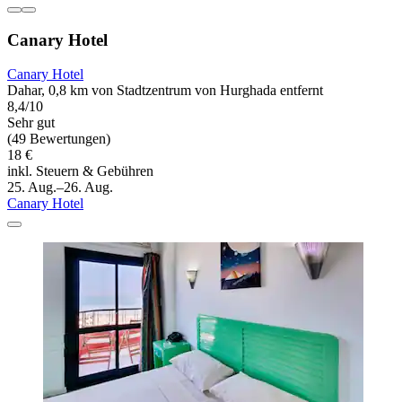
Canary Hotel
Canary Hotel
Dahar, 0,8 km von Stadtzentrum von Hurghada entfernt
8,4/10
Sehr gut
(49 Bewertungen)
18 €
inkl. Steuern & Gebühren
25. Aug.–26. Aug.
Canary Hotel