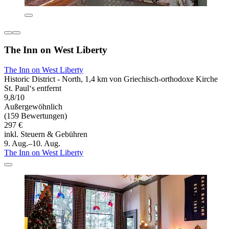
The Inn on West Liberty
The Inn on West Liberty
Historic District - North, 1,4 km von Griechisch-orthodoxe Kirche
St. Paul‘s entfernt
9,8/10
Außergewöhnlich
(159 Bewertungen)
297 €
inkl. Steuern & Gebühren
9. Aug.–10. Aug.
The Inn on West Liberty