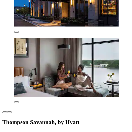
Thompson Savannah, by Hyatt