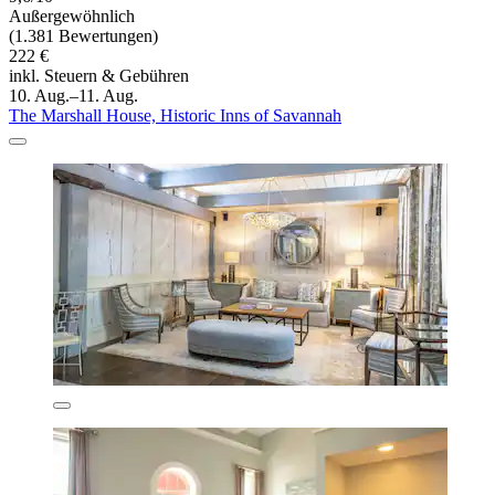
Außergewöhnlich
(1.381 Bewertungen)
222 €
inkl. Steuern & Gebühren
10. Aug.–11. Aug.
The Marshall House, Historic Inns of Savannah