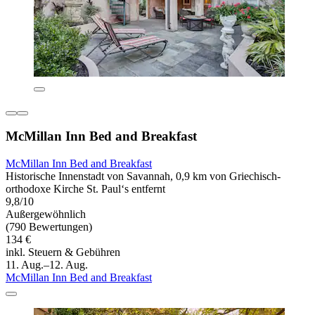
McMillan Inn Bed and Breakfast
McMillan Inn Bed and Breakfast
Historische Innenstadt von Savannah, 0,9 km von Griechisch-
orthodoxe Kirche St. Paul‘s entfernt
9,8/10
Außergewöhnlich
(790 Bewertungen)
134 €
inkl. Steuern & Gebühren
11. Aug.–12. Aug.
McMillan Inn Bed and Breakfast