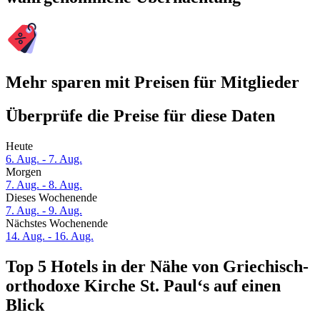
Mehr sparen mit Preisen für Mitglieder
Überprüfe die Preise für diese Daten
Heute
6. Aug. - 7. Aug.
Morgen
7. Aug. - 8. Aug.
Dieses Wochenende
7. Aug. - 9. Aug.
Nächstes Wochenende
14. Aug. - 16. Aug.
Top 5 Hotels in der Nähe von Griechisch-
orthodoxe Kirche St. Paul‘s auf einen
Blick