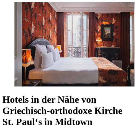
Hotels in der Nähe von
Griechisch-orthodoxe Kirche
St. Paul‘s in Midtown