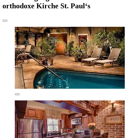
orthodoxe Kirche St. Paul‘s