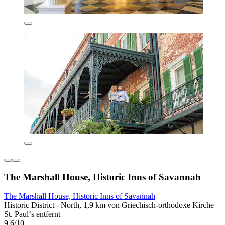
The Marshall House, Historic Inns of Savannah
The Marshall House, Historic Inns of Savannah
Historic District - North, 1,9 km von Griechisch-orthodoxe Kirche
St. Paul‘s entfernt
9,6/10