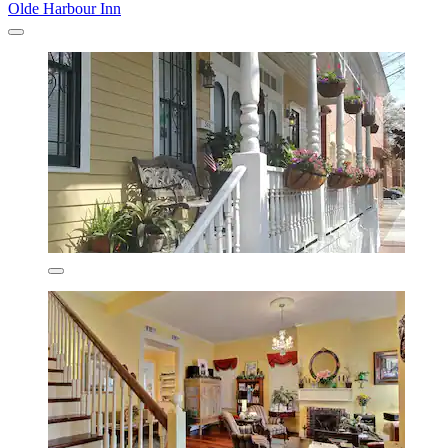
Olde Harbour Inn