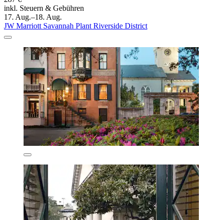
inkl. Steuern & Gebühren
17. Aug.–18. Aug.
JW Marriott Savannah Plant Riverside District