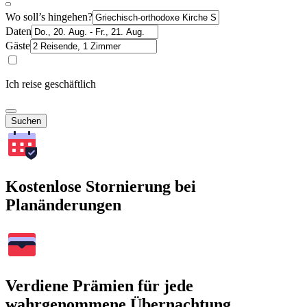
Wo soll’s hingehen?
Daten
Gäste
Ich reise geschäftlich
Suchen
Kostenlose Stornierung bei
Planänderungen
Verdiene Prämien für jede
wahrgenommene Übernachtung