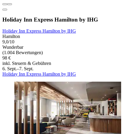
Holiday Inn Express Hamilton by IHG
Holiday Inn Express Hamilton by IHG
Hamilton
9,0/10
Wunderbar
(1.004 Bewertungen)
98 €
inkl. Steuern & Gebühren
6. Sept.–7. Sept.
Holiday Inn Express Hamilton by IHG