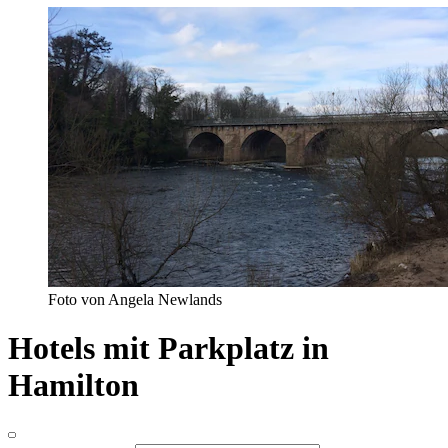
Foto von Angela Newlands
Hotels mit Parkplatz in
Hamilton