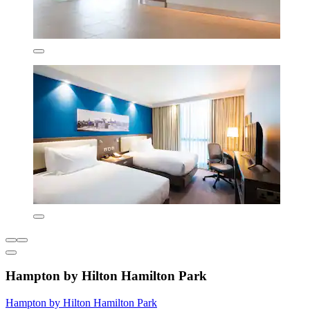
Hampton by Hilton Hamilton Park
Hampton by Hilton Hamilton Park