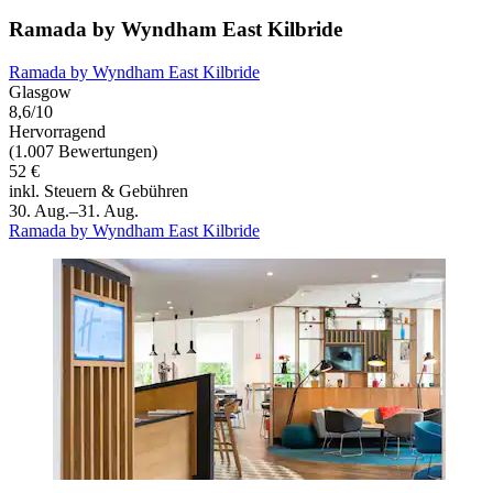
Ramada by Wyndham East Kilbride
Ramada by Wyndham East Kilbride
Glasgow
8,6/10
Hervorragend
(1.007 Bewertungen)
52 €
inkl. Steuern & Gebühren
30. Aug.–31. Aug.
Ramada by Wyndham East Kilbride