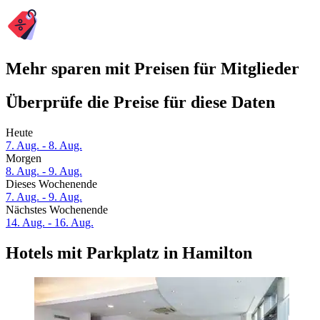
Mehr sparen mit Preisen für Mitglieder
Überprüfe die Preise für diese Daten
Heute
7. Aug. - 8. Aug.
Morgen
8. Aug. - 9. Aug.
Dieses Wochenende
7. Aug. - 9. Aug.
Nächstes Wochenende
14. Aug. - 16. Aug.
Hotels mit Parkplatz in Hamilton