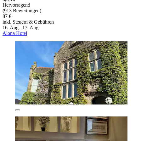
Hervorragend
(913 Bewertungen)
87 €
inkl. Steuern & Gebühren
16. Aug.–17. Aug.
Alona Hotel