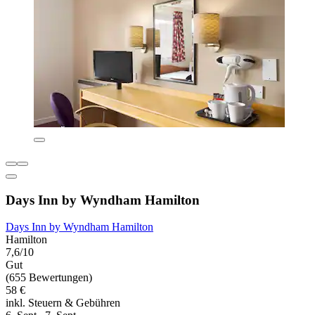
Days Inn by Wyndham Hamilton
Days Inn by Wyndham Hamilton
Hamilton
7,6/10
Gut
(655 Bewertungen)
58 €
inkl. Steuern & Gebühren