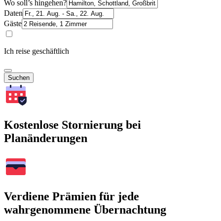
Wo soll’s hingehen?
Daten
Gäste
Ich reise geschäftlich
Suchen
Kostenlose Stornierung bei
Planänderungen
Verdiene Prämien für jede
wahrgenommene Übernachtung