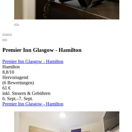
Premier Inn Glasgow - Hamilton
Premier Inn Glasgow - Hamilton
Hamilton
8,8/10
Hervorragend
(6 Bewertungen)
61 €
inkl. Steuern & Gebühren
6. Sept.–7. Sept.
Premier Inn Glasgow - Hamilton