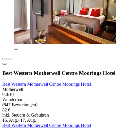
Best Western Motherwell Centre Moorings Hotel
Best Western Motherwell Centre Moorings Hotel
Motherwell
9,0/10
Wunderbar
(847 Bewertungen)
82 €
inkl. Steuern & Gebühren
16. Aug.–17. Aug.
Best Western Motherwell Centre Moorings Hotel