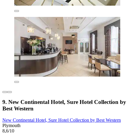
9. New Continental Hotel, Sure Hotel Collection by
Best Western
New Continental Hotel, Sure Hotel Collection by Best Western
Plymouth
8,6/10