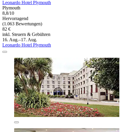
Leonardo Hotel Plymouth
Plymouth
8,8/10
Hervorragend
(1.063 Bewertungen)
82 €
inkl. Steuern & Gebühren
16. Aug.–17. Aug.
Leonardo Hotel Plymouth