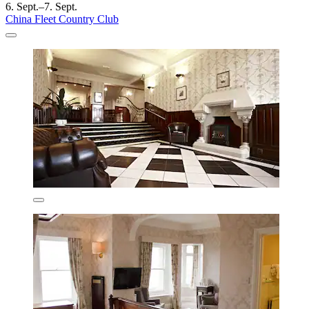
6. Sept.–7. Sept.
China Fleet Country Club