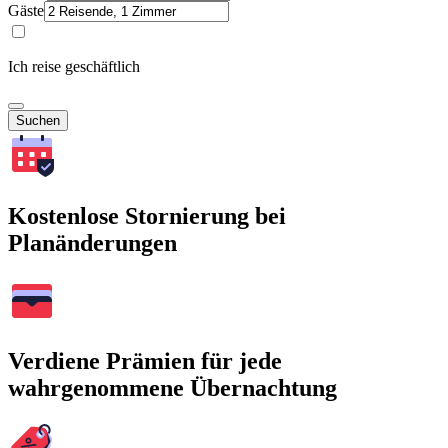
Gäste
Ich reise geschäftlich
Suchen
Kostenlose Stornierung bei
Planänderungen
Verdiene Prämien für jede
wahrgenommene Übernachtung