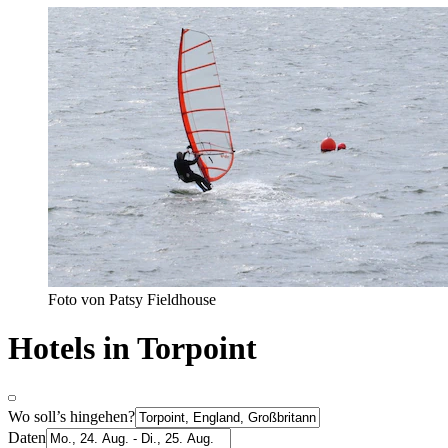
Foto von Patsy Fieldhouse
Hotels in Torpoint
Wo soll’s hingehen?
Daten