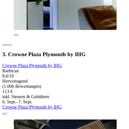
3. Crowne Plaza Plymouth by IHG
Crowne Plaza Plymouth by IHG
Barbican
8,6/10
Hervorragend
(1.006 Bewertungen)
113 €
inkl. Steuern & Gebühren
6. Sept.–7. Sept.
Crowne Plaza Plymouth by IHG