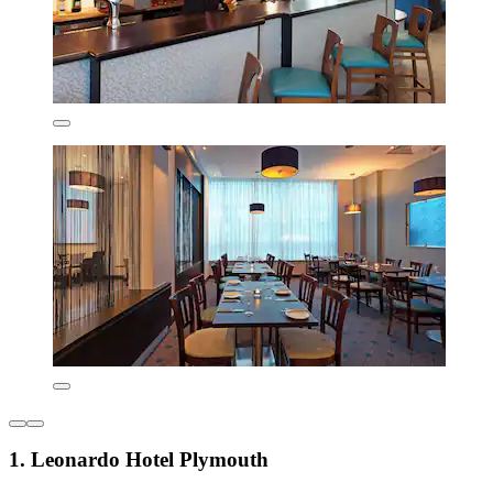
1. Leonardo Hotel Plymouth