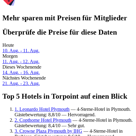
Mehr sparen mit Preisen für Mitglieder
Überprüfe die Preise für diese Daten
Heute
10. Aug. - 11. Aug.
Morgen
11. Aug. - 12. Aug.
Dieses Wochenende
14. Aug. - 16. Aug.
Nächstes Wochenende
21. Aug. - 23. Aug.
Top 5 Hotels in Torpoint auf einen Blick
1. Leonardo Hotel Plymouth
— 4-Sterne-Hotel in Plymouth.
Gästebewertung: 8,8/10 — Hervorragend.
2. Copthorne Hotel Plymouth
— 4-Sterne-Hotel in Plymouth.
Gästebewertung: 8,4/10 — Sehr gut.
3. Crowne Plaza Plymouth by IHG
— 4-Sterne-Hotel in