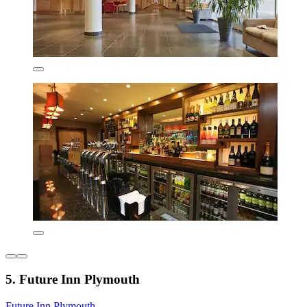
5. Future Inn Plymouth
Future Inn Plymouth