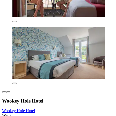
Wookey Hole Hotel
Wookey Hole Hotel
Wells