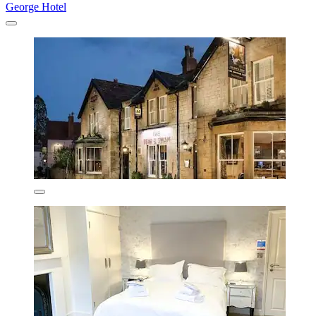
George Hotel