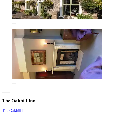
The Oakhill Inn
The Oakhill Inn