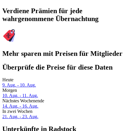
Verdiene Prämien für jede
wahrgenommene Übernachtung
Mehr sparen mit Preisen für Mitglieder
Überprüfe die Preise für diese Daten
Heute
9. Aug. - 10. Aug.
Morgen
10. Aug. - 11. Aug.
Nächstes Wochenende
14. Aug. - 16. Aug.
In zwei Wochen
21. Aug. - 23. Aug.
Unterkünfte in Radstock