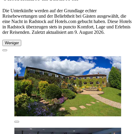
Die Unterkünfte werden auf der Grundlage echter
Reisebewertungen und der Beliebtheit bei Gästen ausgewählt, die
eine Nacht in Radstock auf Hotels.com gebucht haben. Diese Hotels
in Radstock überzeugen stets in puncto Komfort, Lage und Erlebnis
der Reisenden. Zuletzt aktualisiert am
9. August 2026
.
Weniger