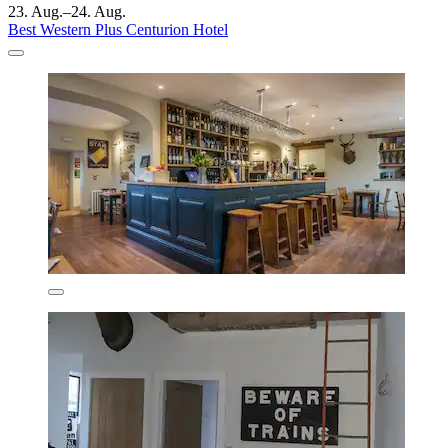
23. Aug.–24. Aug.
Best Western Plus Centurion Hotel