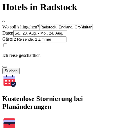
Hotels in Radstock
Wo soll’s hingehen?
Daten
Gäste
Ich reise geschäftlich
Suchen
Kostenlose Stornierung bei
Planänderungen