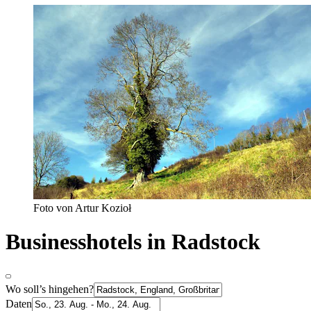
Foto von Artur Kozioł
Businesshotels in Radstock
Wo soll’s hingehen?
Daten