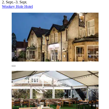
2. Sept.–3. Sept.
Wookey Hole Hotel