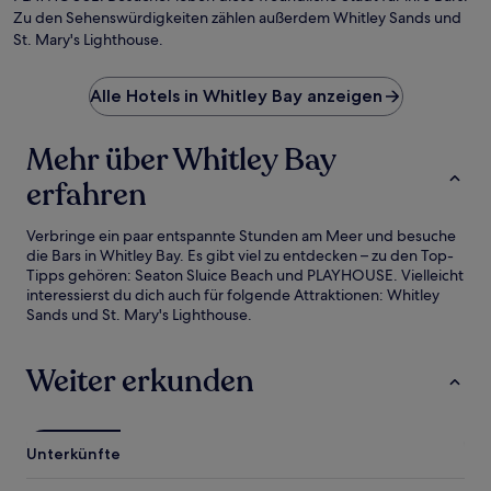
Zu den Sehenswürdigkeiten zählen außerdem Whitley Sands und
St. Mary's Lighthouse.
Alle Hotels in Whitley Bay anzeigen
Mehr über Whitley Bay
erfahren
Verbringe ein paar entspannte Stunden am Meer und besuche
die Bars in Whitley Bay. Es gibt viel zu entdecken – zu den Top-
Tipps gehören: Seaton Sluice Beach und PLAYHOUSE. Vielleicht
interessierst du dich auch für folgende Attraktionen: Whitley
Sands und St. Mary's Lighthouse.
Weiter erkunden
Unterkünfte