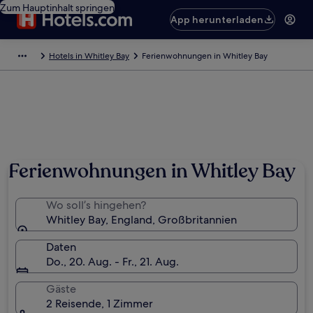
Zum Hauptinhalt springen
App herunterladen
Hotels in Whitley Bay
Ferienwohnungen in Whitley Bay
Ferienwohnungen in Whitley Bay
Wo soll’s hingehen?
Whitley Bay, England, Großbritannien
Daten
Do., 20. Aug. - Fr., 21. Aug.
Gäste
2 Reisende, 1 Zimmer