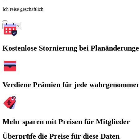
Ich reise geschäftlich
Suchen
Kostenlose Stornierung bei Planänderung
Verdiene Prämien für jede wahrgenomme
Mehr sparen mit Preisen für Mitglieder
Überprüfe die Preise für diese Daten