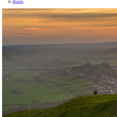
Hotels