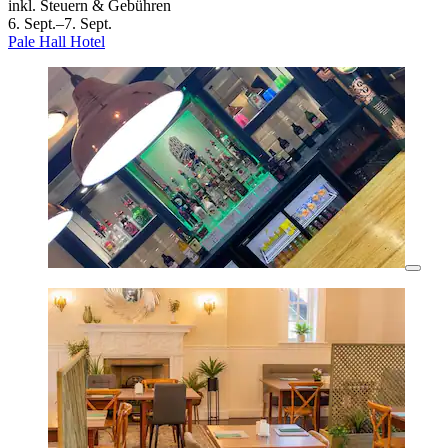
inkl. Steuern & Gebühren
6. Sept.–7. Sept.
Pale Hall Hotel