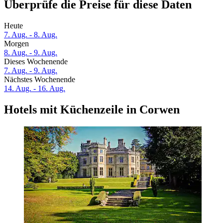
Überprüfe die Preise für diese Daten
Heute
7. Aug. - 8. Aug.
Morgen
8. Aug. - 9. Aug.
Dieses Wochenende
7. Aug. - 9. Aug.
Nächstes Wochenende
14. Aug. - 16. Aug.
Hotels mit Küchenzeile in Corwen