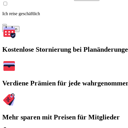
Ich reise geschäftlich
Suchen
Kostenlose Stornierung bei Planänderung
Verdiene Prämien für jede wahrgenomme
Mehr sparen mit Preisen für Mitglieder