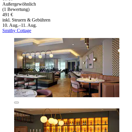
Außergewöhnlich
(1 Bewertung)
491 €
inkl. Steuern & Gebühren
10. Aug.–11. Aug.
Smithy Cottage