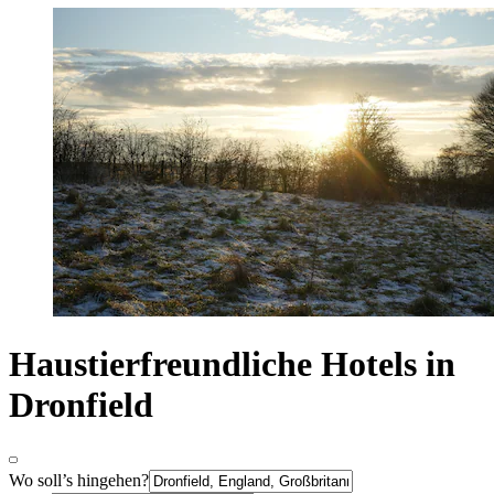
Haustierfreundliche Hotels in
Dronfield
Wo soll’s hingehen?