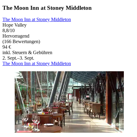
The Moon Inn at Stoney Middleton
The Moon Inn at Stoney Middleton
Hope Valley
8,8/10
Hervorragend
(166 Bewertungen)
94 €
inkl. Steuern & Gebühren
2. Sept.–3. Sept.
The Moon Inn at Stoney Middleton