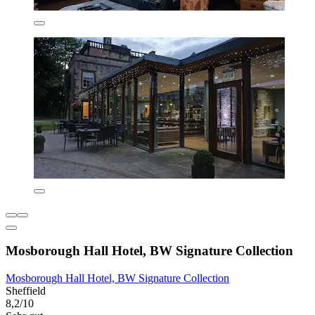
Mosborough Hall Hotel, BW Signature Collection
Mosborough Hall Hotel, BW Signature Collection
Sheffield
8,2/10