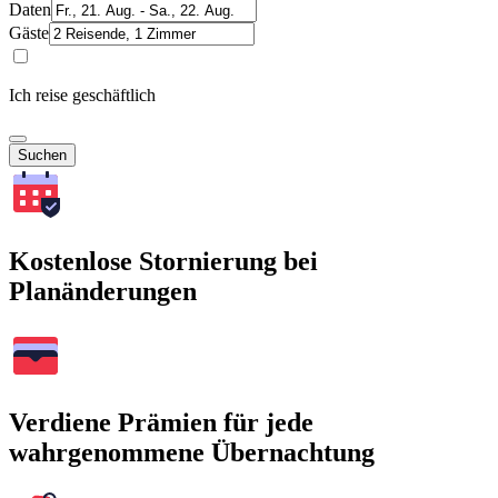
Daten
Gäste
Ich reise geschäftlich
Suchen
Kostenlose Stornierung bei
Planänderungen
Verdiene Prämien für jede
wahrgenommene Übernachtung