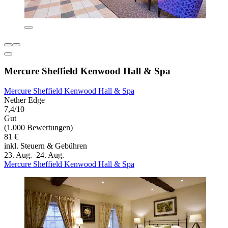
Mercure Sheffield Kenwood Hall & Spa
Mercure Sheffield Kenwood Hall & Spa
Nether Edge
7,4/10
Gut
(1.000 Bewertungen)
81 €
inkl. Steuern & Gebühren
23. Aug.–24. Aug.
Mercure Sheffield Kenwood Hall & Spa