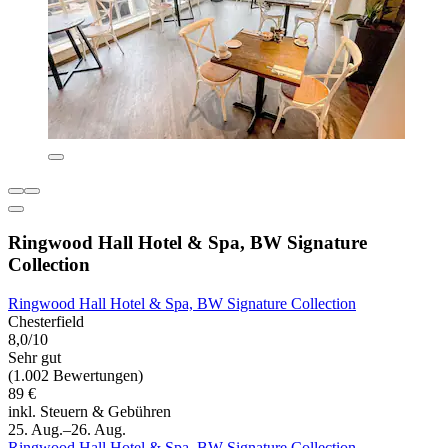
Ringwood Hall Hotel & Spa, BW Signature
Collection
Ringwood Hall Hotel & Spa, BW Signature Collection
Chesterfield
8,0/10
Sehr gut
(1.002 Bewertungen)
89 €
inkl. Steuern & Gebühren
25. Aug.–26. Aug.
Ringwood Hall Hotel & Spa, BW Signature Collection