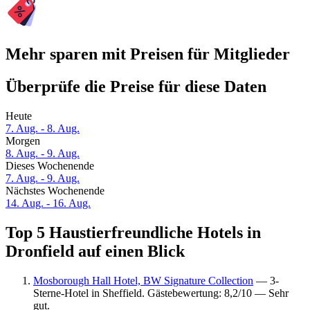
Mehr sparen mit Preisen für Mitglieder
Überprüfe die Preise für diese Daten
Heute
7. Aug. - 8. Aug.
Morgen
8. Aug. - 9. Aug.
Dieses Wochenende
7. Aug. - 9. Aug.
Nächstes Wochenende
14. Aug. - 16. Aug.
Top 5 Haustierfreundliche Hotels in
Dronfield auf einen Blick
Mosborough Hall Hotel, BW Signature Collection
— 3-
Sterne-Hotel in Sheffield. Gästebewertung: 8,2/10 — Sehr
gut.