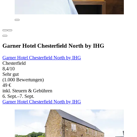
Garner Hotel Chesterfield North by IHG
Garner Hotel Chesterfield North by IHG
Chesterfield
8,4/10
Sehr gut
(1.000 Bewertungen)
49 €
inkl. Steuern & Gebühren
6. Sept.–7. Sept.
Garner Hotel Chesterfield North by IHG