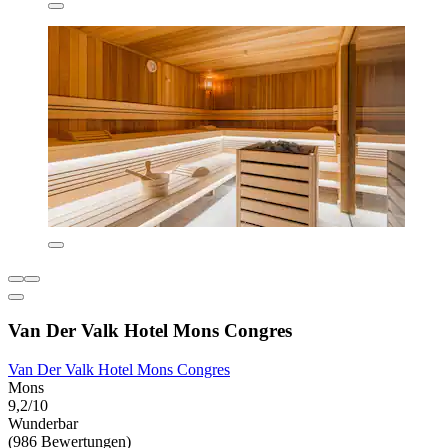
Van Der Valk Hotel Mons Congres
Van Der Valk Hotel Mons Congres
Mons
9,2/10
Wunderbar
(986 Bewertungen)