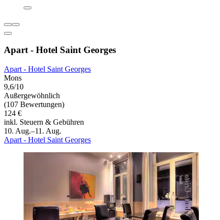
Apart - Hotel Saint Georges
Apart - Hotel Saint Georges
Mons
9,6/10
Außergewöhnlich
(107 Bewertungen)
124 €
inkl. Steuern & Gebühren
10. Aug.–11. Aug.
Apart - Hotel Saint Georges