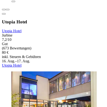
Utopia Hotel
Utopia Hotel
Jurbise
7,2/10
Gut
(673 Bewertungen)
80 €
inkl. Steuern & Gebühren
16. Aug.–17. Aug.
Utopia Hotel