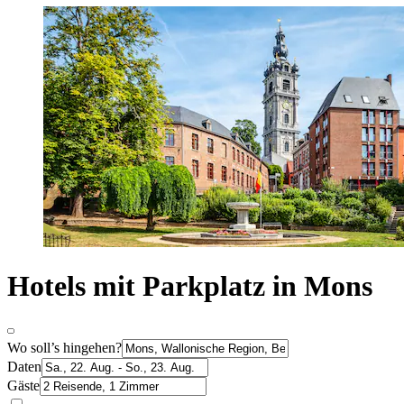
Hotels mit Parkplatz in Mons
Wo soll’s hingehen?
Daten
Gäste