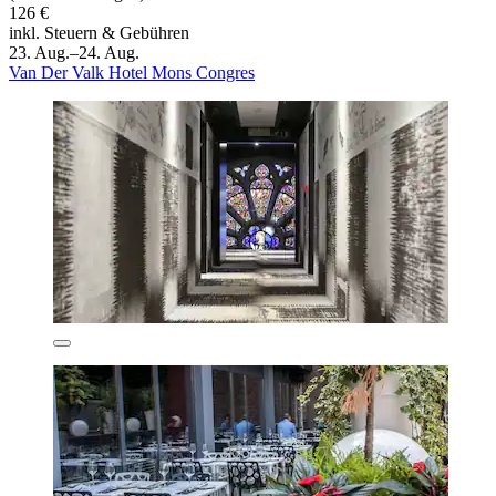
126 €
inkl. Steuern & Gebühren
23. Aug.–24. Aug.
Van Der Valk Hotel Mons Congres