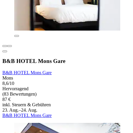
B&B HOTEL Mons Gare
B&B HOTEL Mons Gare
Mons
8,6/10
Hervorragend
(83 Bewertungen)
87 €
inkl. Steuern & Gebühren
23. Aug.–24. Aug.
B&B HOTEL Mons Gare