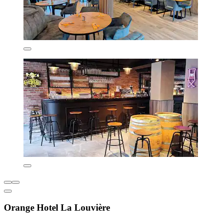
Orange Hotel La Louvière