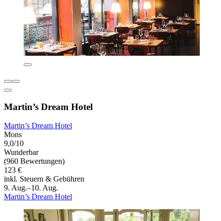
Martin’s Dream Hotel
Martin’s Dream Hotel
Mons
9,0/10
Wunderbar
(960 Bewertungen)
123 €
inkl. Steuern & Gebühren
9. Aug.–10. Aug.
Martin’s Dream Hotel