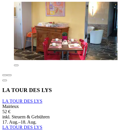
LA TOUR DES LYS
LA TOUR DES LYS
Mairieux
52 €
inkl. Steuern & Gebühren
17. Aug.–18. Aug.
LA TOUR DES LYS