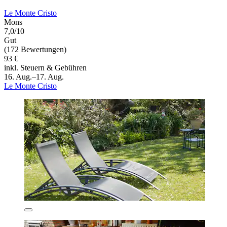
Le Monte Cristo
Mons
7,0/10
Gut
(172 Bewertungen)
93 €
inkl. Steuern & Gebühren
16. Aug.–17. Aug.
Le Monte Cristo