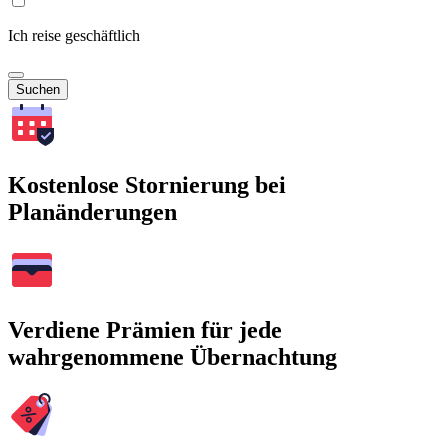
Ich reise geschäftlich
Suchen
Kostenlose Stornierung bei
Planänderungen
Verdiene Prämien für jede
wahrgenommene Übernachtung