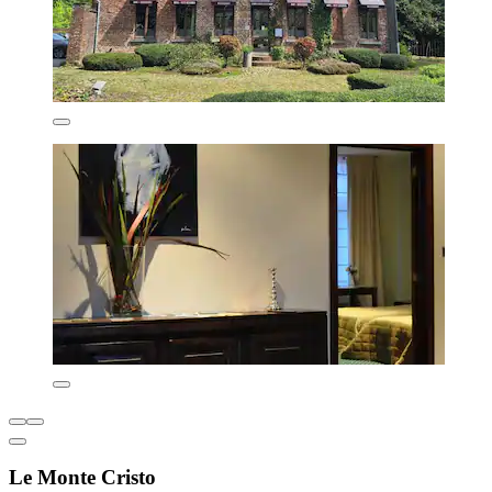
Le Monte Cristo