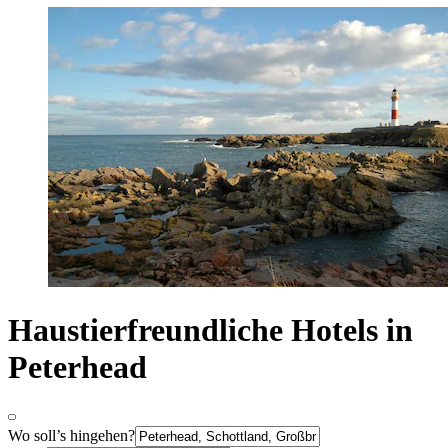
Haustierfreundliche Hotels in
Peterhead
Wo soll’s hingehen?