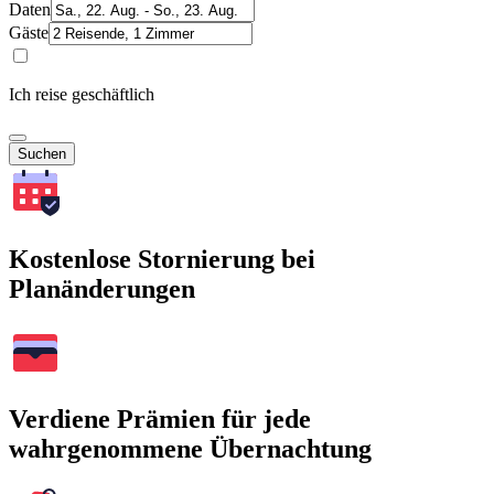
Daten
Gäste
Ich reise geschäftlich
Suchen
Kostenlose Stornierung bei
Planänderungen
Verdiene Prämien für jede
wahrgenommene Übernachtung