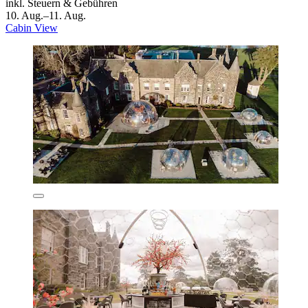
inkl. Steuern & Gebühren
10. Aug.–11. Aug.
Cabin View