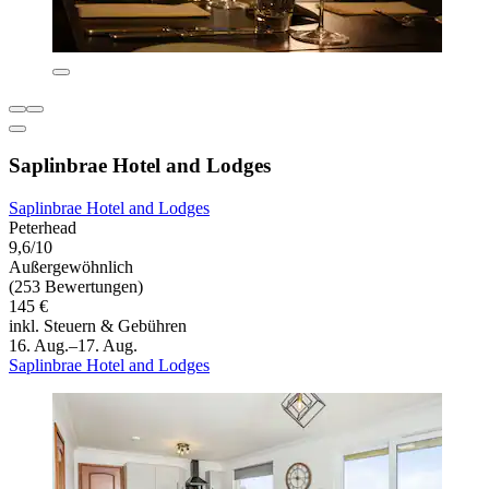
Saplinbrae Hotel and Lodges
Saplinbrae Hotel and Lodges
Peterhead
9,6/10
Außergewöhnlich
(253 Bewertungen)
145 €
inkl. Steuern & Gebühren
16. Aug.–17. Aug.
Saplinbrae Hotel and Lodges