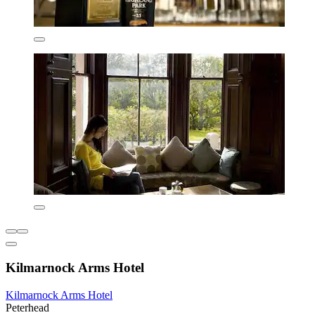
Kilmarnock Arms Hotel
Kilmarnock Arms Hotel
Peterhead