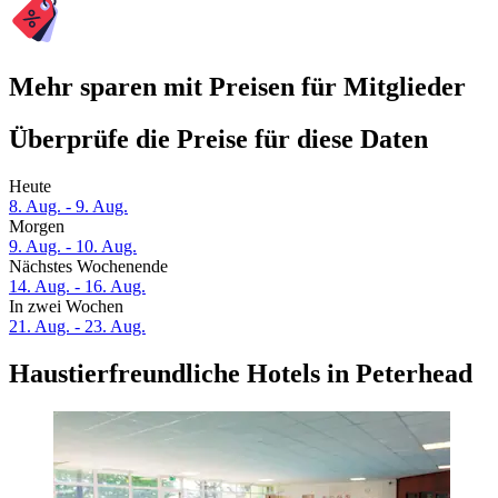
Mehr sparen mit Preisen für Mitglieder
Überprüfe die Preise für diese Daten
Heute
8. Aug. - 9. Aug.
Morgen
9. Aug. - 10. Aug.
Nächstes Wochenende
14. Aug. - 16. Aug.
In zwei Wochen
21. Aug. - 23. Aug.
Haustierfreundliche Hotels in Peterhead