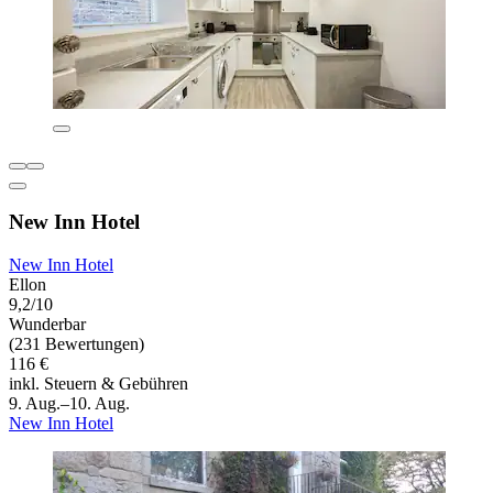
New Inn Hotel
New Inn Hotel
Ellon
9,2/10
Wunderbar
(231 Bewertungen)
116 €
inkl. Steuern & Gebühren
9. Aug.–10. Aug.
New Inn Hotel