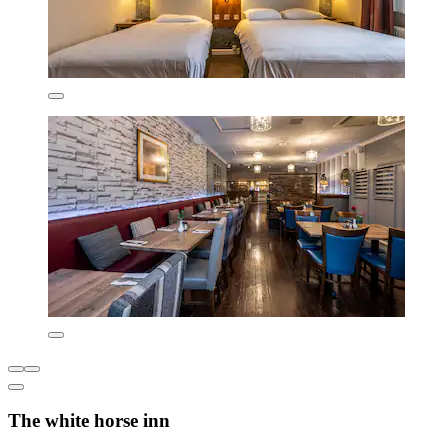
The white horse inn