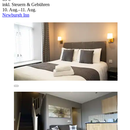
inkl. Steuern & Gebühren
10. Aug.–11. Aug.
Newburgh Inn