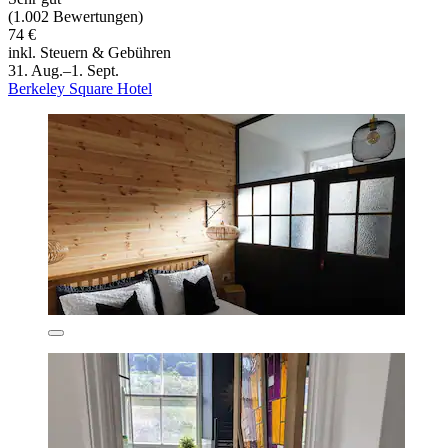
(1.002 Bewertungen)
74 €
inkl. Steuern & Gebühren
31. Aug.–1. Sept.
Berkeley Square Hotel