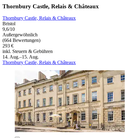
Thornbury Castle, Relais & Châteaux
Thornbury Castle, Relais & Châteaux
Bristol
9,6/10
Außergewöhnlich
(664 Bewertungen)
293 €
inkl. Steuern & Gebühren
14. Aug.–15. Aug.
Thornbury Castle, Relais & Châteaux