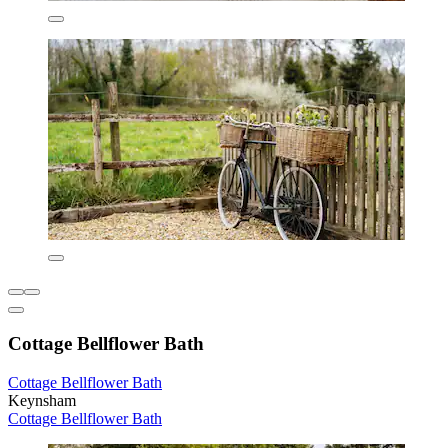
Cottage Bellflower Bath
Cottage Bellflower Bath
Keynsham
Cottage Bellflower Bath