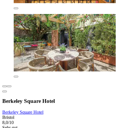
Berkeley Square Hotel
Berkeley Square Hotel
Bristol
8,0/10
Sehr gut