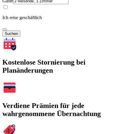
Gäste
Ich reise geschäftlich
Suchen
Kostenlose Stornierung bei
Planänderungen
Verdiene Prämien für jede
wahrgenommene Übernachtung