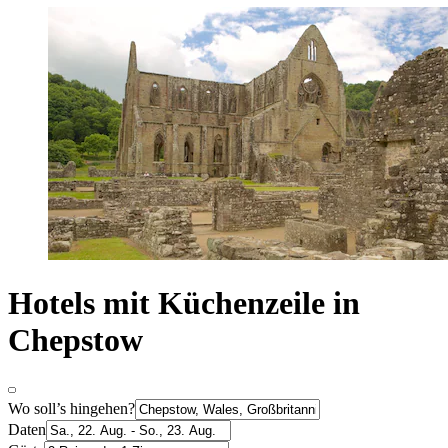
Hotels mit Küchenzeile in
Chepstow
Wo soll’s hingehen?
Daten