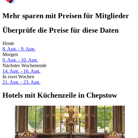
Mehr sparen mit Preisen für Mitglieder
Überprüfe die Preise für diese Daten
Heute
8. Aug. - 9. Aug.
Morgen
9. Aug. - 10. Aug.
Nächstes Wochenende
14. Aug. - 16. Aug.
In zwei Wochen
21. Aug. - 23. Aug.
Hotels mit Küchenzeile in Chepstow