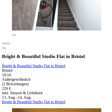
Bright & Beautiful Studio Flat in Bristol
Bright & Beautiful Studio Flat in Bristol
Bristol
10/10
Außergewöhnlich
(2 Bewertungen)
226 €
inkl. Steuern & Gebühren
13. Aug.–14. Aug.
Bright & Beautiful Studio Flat in Bristol