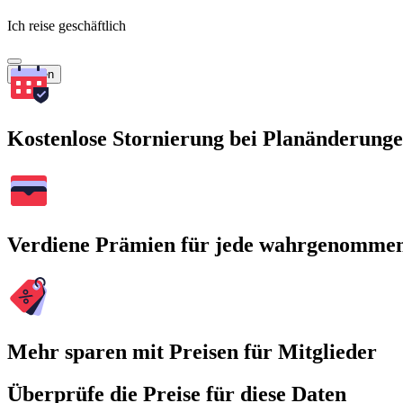
Ich reise geschäftlich
Suchen
Kostenlose Stornierung bei Planänderung
Verdiene Prämien für jede wahrgenomme
Mehr sparen mit Preisen für Mitglieder
Überprüfe die Preise für diese Daten