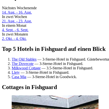
Nächstes Wochenende
14. Aug. - 16. Aug.
In zwei Wochen
21. Aug. - 23. Aug.
In einem Monat
4. Sept. - 6. Sept.
In zwei Monaten
2. Okt. - 4. Okt.
Top 5 Hotels in Fishguard auf einen Blick
The Old Stables
— 3-Sterne-Hotel in Fishguard. Gästebewert
The Dovecote
— 3-Sterne-Hotel in Fishguard.
Milkwood Cottage
— 3.5-Sterne-Hotel in Fishguard.
Llety
— 3-Sterne-Hotel in Fishguard.
Casa Mia
— 3-Sterne-Hotel in Goodwick.
Cottages in Fishguard