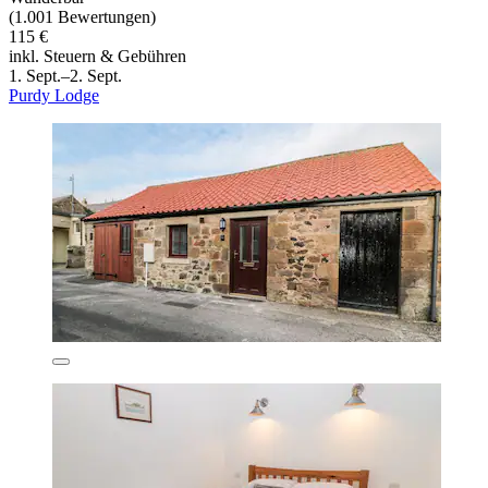
(1.001 Bewertungen)
115 €
inkl. Steuern & Gebühren
1. Sept.–2. Sept.
Purdy Lodge