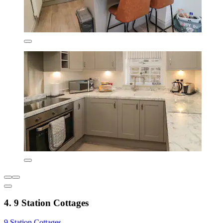
4. 9 Station Cottages
9 Station Cottages