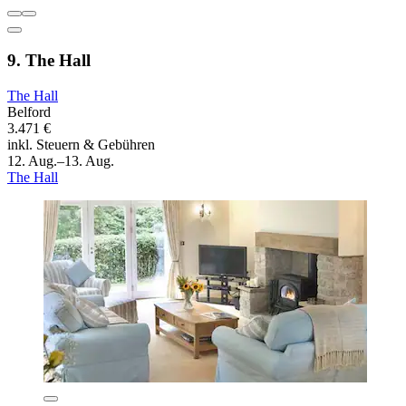
9. The Hall
The Hall
Belford
3.471 €
inkl. Steuern & Gebühren
12. Aug.–13. Aug.
The Hall