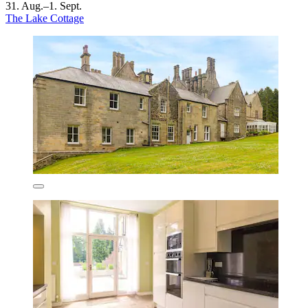
31. Aug.–1. Sept.
The Lake Cottage