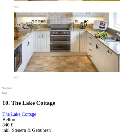
10. The Lake Cottage
The Lake Cottage
Belford
840 €
inkl. Steuern & Gebühren