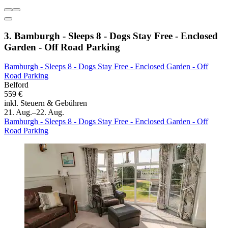
3. Bamburgh - Sleeps 8 - Dogs Stay Free - Enclosed
Garden - Off Road Parking
Bamburgh - Sleeps 8 - Dogs Stay Free - Enclosed Garden - Off
Road Parking
Belford
559 €
inkl. Steuern & Gebühren
21. Aug.–22. Aug.
Bamburgh - Sleeps 8 - Dogs Stay Free - Enclosed Garden - Off
Road Parking