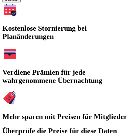
Kostenlose Stornierung bei
Planänderungen
Verdiene Prämien für jede
wahrgenommene Übernachtung
Mehr sparen mit Preisen für Mitglieder
Überprüfe die Preise für diese Daten