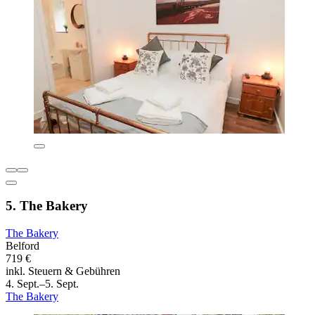
5. The Bakery
The Bakery
Belford
719 €
inkl. Steuern & Gebühren
4. Sept.–5. Sept.
The Bakery