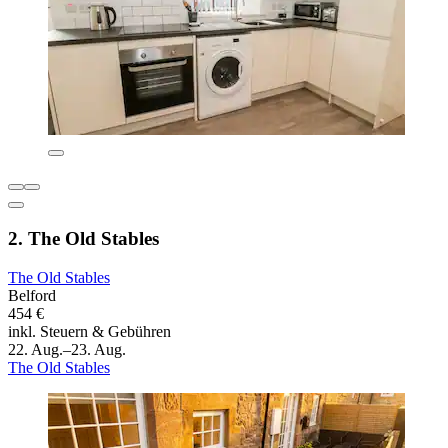
2. The Old Stables
The Old Stables
Belford
454 €
inkl. Steuern & Gebühren
22. Aug.–23. Aug.
The Old Stables