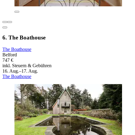
6. The Boathouse
The Boathouse
Belford
747 €
inkl. Steuern & Gebühren
16. Aug.–17. Aug.
The Boathouse