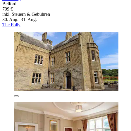
Belford
709 €
inkl. Steuern & Gebühren
30. Aug.–31. Aug.
The Folly