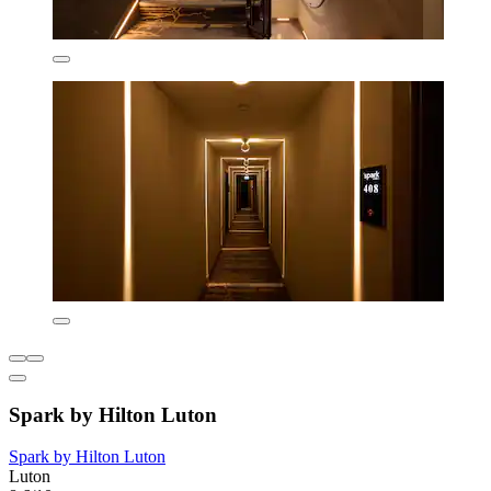
Spark by Hilton Luton
Spark by Hilton Luton
Luton