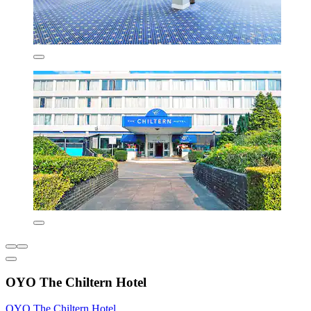
OYO The Chiltern Hotel
OYO The Chiltern Hotel