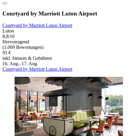
Courtyard by Marriott Luton Airport
Courtyard by Marriott Luton Airport
Luton
8,8/10
Hervorragend
(1.009 Bewertungen)
95 €
inkl. Steuern & Gebühren
16. Aug.–17. Aug.
Courtyard by Marriott Luton Airport