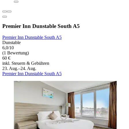
Premier Inn Dunstable South A5
Premier Inn Dunstable South A5
Dunstable
6,0/10
(1 Bewertung)
60 €
inkl. Steuern & Gebühren
23. Aug.–24. Aug.
Premier Inn Dunstable South A5