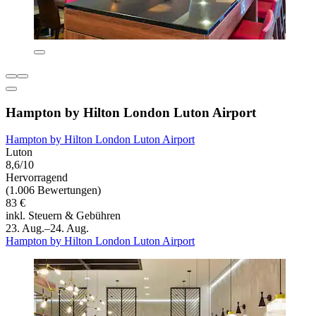
Hampton by Hilton London Luton Airport
Hampton by Hilton London Luton Airport
Luton
8,6/10
Hervorragend
(1.006 Bewertungen)
83 €
inkl. Steuern & Gebühren
23. Aug.–24. Aug.
Hampton by Hilton London Luton Airport