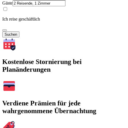
Gäste
Ich reise geschäftlich
Suchen
Kostenlose Stornierung bei
Planänderungen
Verdiene Prämien für jede
wahrgenommene Übernachtung