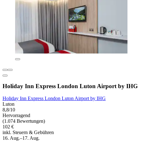
Holiday Inn Express London Luton Airport by IHG
Holiday Inn Express London Luton Airport by IHG
Luton
8,8/10
Hervorragend
(1.074 Bewertungen)
102 €
inkl. Steuern & Gebühren
16. Aug.–17. Aug.