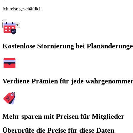
Ich reise geschäftlich
Suchen
Kostenlose Stornierung bei Planänderung
Verdiene Prämien für jede wahrgenomme
Mehr sparen mit Preisen für Mitglieder
Überprüfe die Preise für diese Daten