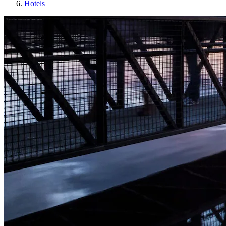
Hotels