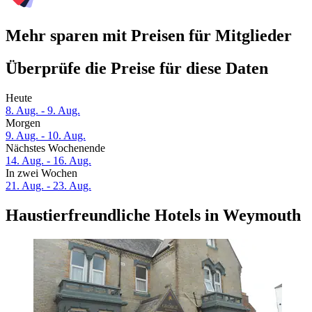
Mehr sparen mit Preisen für Mitglieder
Überprüfe die Preise für diese Daten
Heute
8. Aug. - 9. Aug.
Morgen
9. Aug. - 10. Aug.
Nächstes Wochenende
14. Aug. - 16. Aug.
In zwei Wochen
21. Aug. - 23. Aug.
Haustierfreundliche Hotels in Weymouth