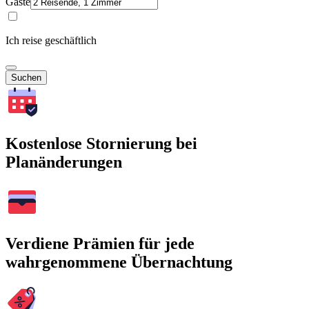
Gäste
Ich reise geschäftlich
Suchen
Kostenlose Stornierung bei
Planänderungen
Verdiene Prämien für jede
wahrgenommene Übernachtung