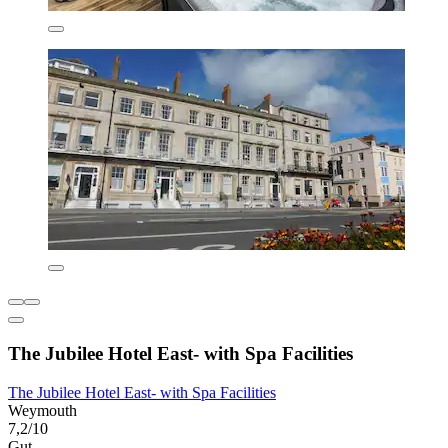
The Jubilee Hotel East- with Spa Facilities
The Jubilee Hotel East- with Spa Facilities
Weymouth
7,2/10
Gut