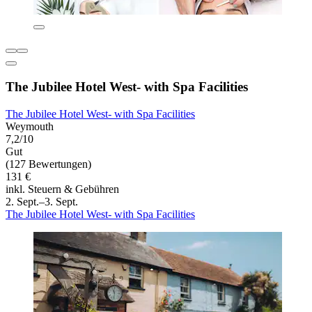
The Jubilee Hotel West- with Spa Facilities
The Jubilee Hotel West- with Spa Facilities
Weymouth
7,2/10
Gut
(127 Bewertungen)
131 €
inkl. Steuern & Gebühren
2. Sept.–3. Sept.
The Jubilee Hotel West- with Spa Facilities