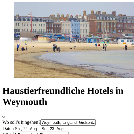
Haustierfreundliche Hotels in
Weymouth
Wo soll’s hingehen?
Daten