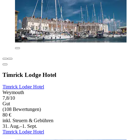
Timrick Lodge Hotel
Timrick Lodge Hotel
Weymouth
7,8/10
Gut
(108 Bewertungen)
80 €
inkl. Steuern & Gebühren
31. Aug.–1. Sept.
Timrick Lodge Hotel