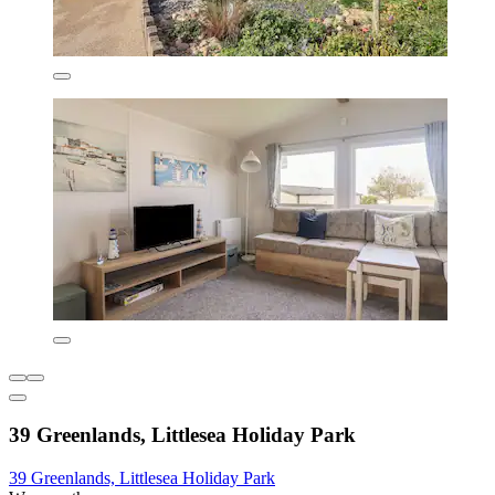
39 Greenlands, Littlesea Holiday Park
39 Greenlands, Littlesea Holiday Park