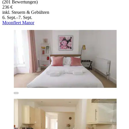
(201 Bewertungen)
236 €
inkl. Steuern & Gebühren
6. Sept.–7. Sept.
Moonfleet Manor