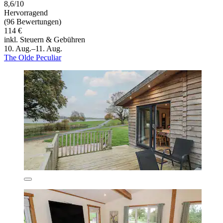
8,6/10
Hervorragend
(96 Bewertungen)
114 €
inkl. Steuern & Gebühren
10. Aug.–11. Aug.
The Olde Peculiar