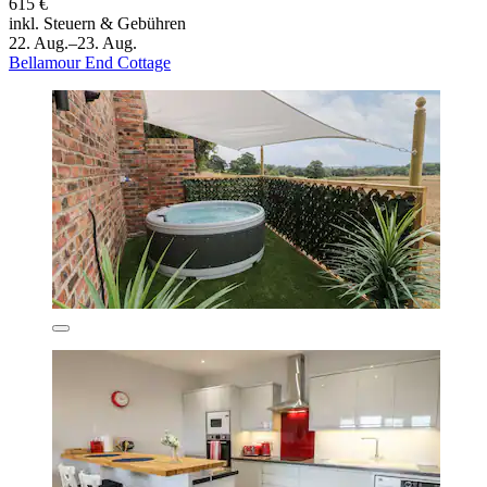
615 €
inkl. Steuern & Gebühren
22. Aug.–23. Aug.
Bellamour End Cottage