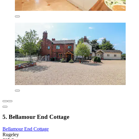
5. Bellamour End Cottage
Bellamour End Cottage
Rugeley