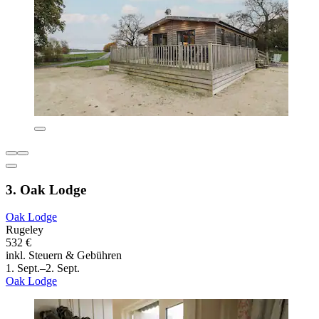
3. Oak Lodge
Oak Lodge
Rugeley
532 €
inkl. Steuern & Gebühren
1. Sept.–2. Sept.
Oak Lodge