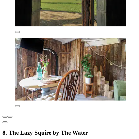
8. The Lazy Squire by The Water