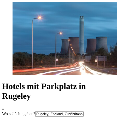
Hotels mit Parkplatz in
Rugeley
Wo soll’s hingehen?