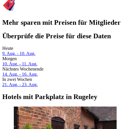
Mehr sparen mit Preisen für Mitglieder
Überprüfe die Preise für diese Daten
Heute
9. Aug. - 10. Aug.
Morgen
10. Aug. - 11. Aug.
Nächstes Wochenende
14. Aug. - 16. Aug.
In zwei Wochen
21. Aug. - 23. Aug.
Hotels mit Parkplatz in Rugeley