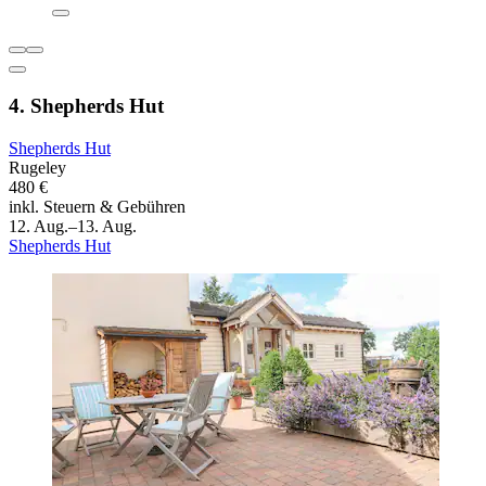
4. Shepherds Hut
Shepherds Hut
Rugeley
480 €
inkl. Steuern & Gebühren
12. Aug.–13. Aug.
Shepherds Hut