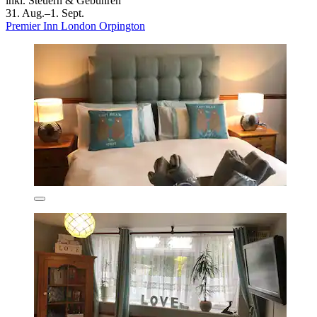
inkl. Steuern & Gebühren
31. Aug.–1. Sept.
Premier Inn London Orpington