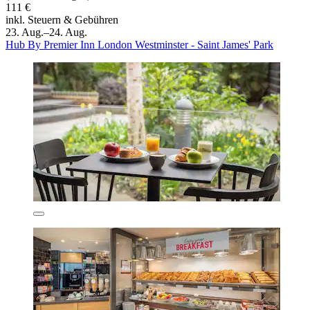
111 €
inkl. Steuern & Gebühren
23. Aug.–24. Aug.
Hub By Premier Inn London Westminster - Saint James' Park