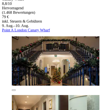
8,8/10
Hervorragend
(1.468 Bewertungen)
79 €
inkl. Steuern & Gebühren
9. Aug.–10. Aug.
Point A London Canary Wharf