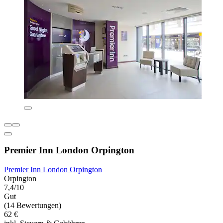
Premier Inn London Orpington
Premier Inn London Orpington
Orpington
7,4/10
Gut
(14 Bewertungen)
62 €