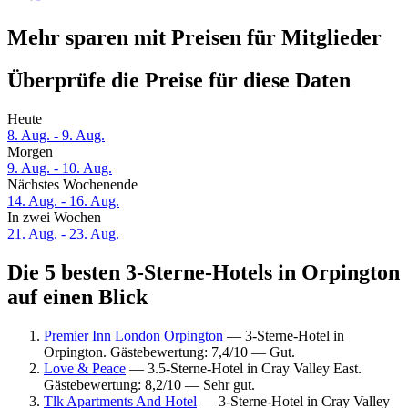
Mehr sparen mit Preisen für Mitglieder
Überprüfe die Preise für diese Daten
Heute
8. Aug. - 9. Aug.
Morgen
9. Aug. - 10. Aug.
Nächstes Wochenende
14. Aug. - 16. Aug.
In zwei Wochen
21. Aug. - 23. Aug.
Die 5 besten 3-Sterne-Hotels in Orpington
auf einen Blick
Premier Inn London Orpington
— 3-Sterne-Hotel in
Orpington. Gästebewertung: 7,4/10 — Gut.
Love & Peace
— 3.5-Sterne-Hotel in Cray Valley East.
Gästebewertung: 8,2/10 — Sehr gut.
Tlk Apartments And Hotel
— 3-Sterne-Hotel in Cray Valley