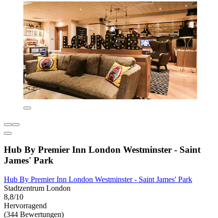
Hub By Premier Inn London Westminster - Saint
James' Park
Hub By Premier Inn London Westminster - Saint James' Park
Stadtzentrum London
8,8/10
Hervorragend
(344 Bewertungen)