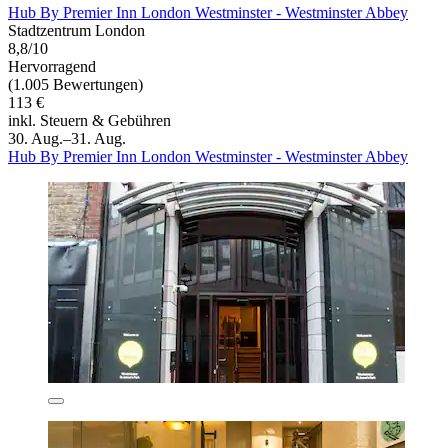
Hub By Premier Inn London Westminster - Westminster Abbey
Stadtzentrum London
8,8/10
Hervorragend
(1.005 Bewertungen)
113 €
inkl. Steuern & Gebühren
30. Aug.–31. Aug.
Hub By Premier Inn London Westminster - Westminster Abbey