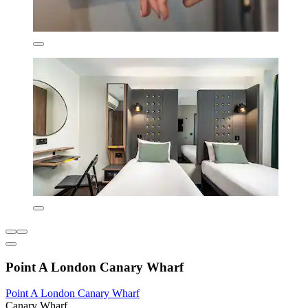
Point A London Canary Wharf
Point A London Canary Wharf
Canary Wharf