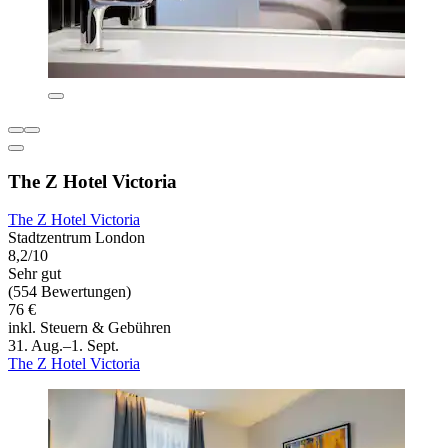
The Z Hotel Victoria
The Z Hotel Victoria
Stadtzentrum London
8,2/10
Sehr gut
(554 Bewertungen)
76 €
inkl. Steuern & Gebühren
31. Aug.–1. Sept.
The Z Hotel Victoria