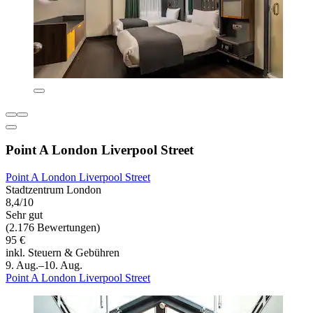
Point A London Liverpool Street
Point A London Liverpool Street
Stadtzentrum London
8,4/10
Sehr gut
(2.176 Bewertungen)
95 €
inkl. Steuern & Gebühren
9. Aug.–10. Aug.
Point A London Liverpool Street