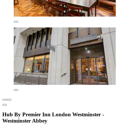
Hub By Premier Inn London Westminster -
Westminster Abbey