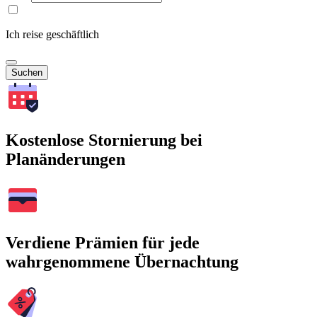
Ich reise geschäftlich
Suchen
Kostenlose Stornierung bei
Planänderungen
Verdiene Prämien für jede
wahrgenommene Übernachtung