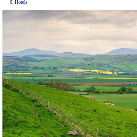
Hotels