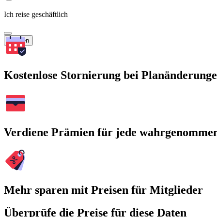
Ich reise geschäftlich
Suchen
Kostenlose Stornierung bei Planänderung
Verdiene Prämien für jede wahrgenomme
Mehr sparen mit Preisen für Mitglieder
Überprüfe die Preise für diese Daten