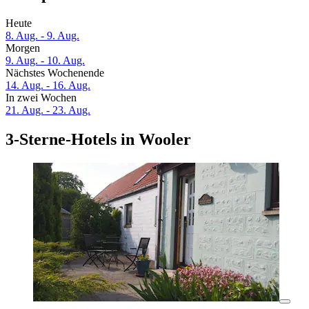
Heute
8. Aug. - 9. Aug.
Morgen
9. Aug. - 10. Aug.
Nächstes Wochenende
14. Aug. - 16. Aug.
In zwei Wochen
21. Aug. - 23. Aug.
3-Sterne-Hotels in Wooler