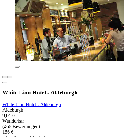
White Lion Hotel - Aldeburgh
White Lion Hotel - Aldeburgh
Aldeburgh
9,0/10
Wunderbar
(466 Bewertungen)
156 €