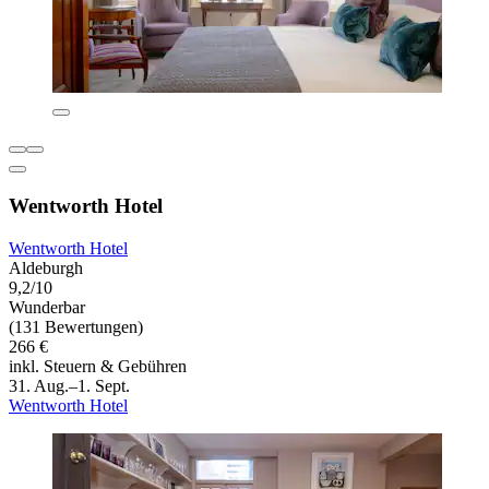
Wentworth Hotel
Wentworth Hotel
Aldeburgh
9,2/10
Wunderbar
(131 Bewertungen)
266 €
inkl. Steuern & Gebühren
31. Aug.–1. Sept.
Wentworth Hotel