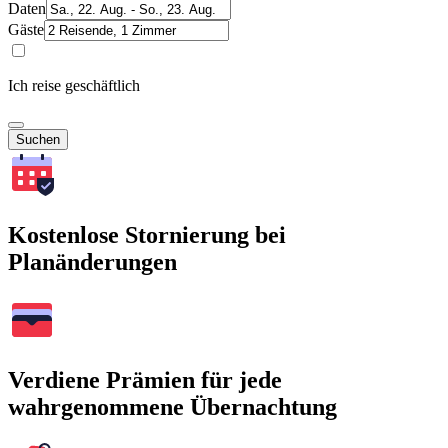
Daten
Gäste
Ich reise geschäftlich
Suchen
Kostenlose Stornierung bei
Planänderungen
Verdiene Prämien für jede
wahrgenommene Übernachtung