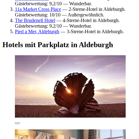
Gästebewertung: 9,2/10 — Wunderbar.
11a Market Cross Place
— 2-Sterne-Hotel in Aldeburgh.
Gästebewertung: 10/10 — Außergewöhnlich.
The Brudenell Hotel
— 4-Sterne-Hotel in Aldeburgh.
Gästebewertung: 9,2/10 — Wunderbar.
Pied a Mer, Aldeburgh
— 3-Sterne-Hotel in Aldeburgh.
Hotels mit Parkplatz in Aldeburgh