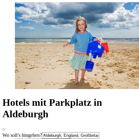
Hotels mit Parkplatz in
Aldeburgh
Wo soll’s hingehen?