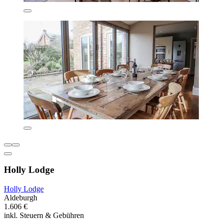
Holly Lodge
Holly Lodge
Aldeburgh
1.606 €
inkl. Steuern & Gebühren