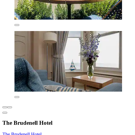
The Brudenell Hotel
The Brudenell Hotel