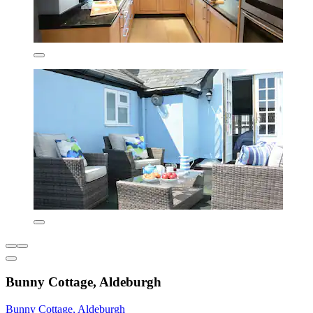
Bunny Cottage, Aldeburgh
Bunny Cottage, Aldeburgh