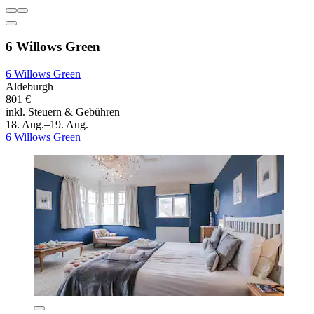
6 Willows Green
6 Willows Green
Aldeburgh
801 €
inkl. Steuern & Gebühren
18. Aug.–19. Aug.
6 Willows Green