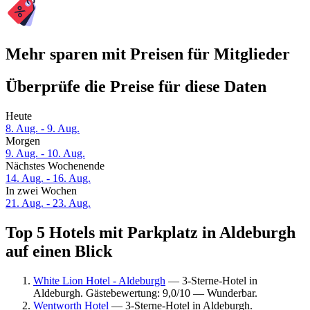
Mehr sparen mit Preisen für Mitglieder
Überprüfe die Preise für diese Daten
Heute
8. Aug. - 9. Aug.
Morgen
9. Aug. - 10. Aug.
Nächstes Wochenende
14. Aug. - 16. Aug.
In zwei Wochen
21. Aug. - 23. Aug.
Top 5 Hotels mit Parkplatz in Aldeburgh
auf einen Blick
White Lion Hotel - Aldeburgh
— 3-Sterne-Hotel in
Aldeburgh. Gästebewertung: 9,0/10 — Wunderbar.
Wentworth Hotel
— 3-Sterne-Hotel in Aldeburgh.