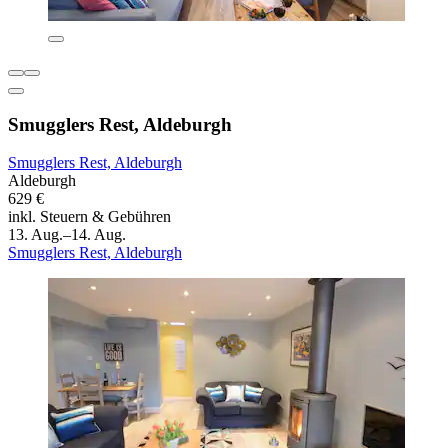
Smugglers Rest, Aldeburgh
Smugglers Rest, Aldeburgh
Aldeburgh
629 €
inkl. Steuern & Gebühren
13. Aug.–14. Aug.
Smugglers Rest, Aldeburgh