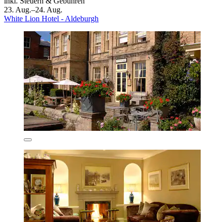
inkl. Steuern & Gebühren
23. Aug.–24. Aug.
White Lion Hotel - Aldeburgh