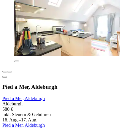
Pied a Mer, Aldeburgh
Pied a Mer, Aldeburgh
Aldeburgh
580 €
inkl. Steuern & Gebühren
16. Aug.–17. Aug.
Pied a Mer, Aldeburgh