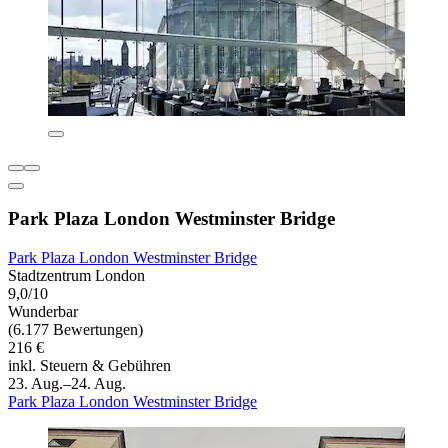
Park Plaza London Westminster Bridge
Park Plaza London Westminster Bridge
Stadtzentrum London
9,0/10
Wunderbar
(6.177 Bewertungen)
216 €
inkl. Steuern & Gebühren
23. Aug.–24. Aug.
Park Plaza London Westminster Bridge