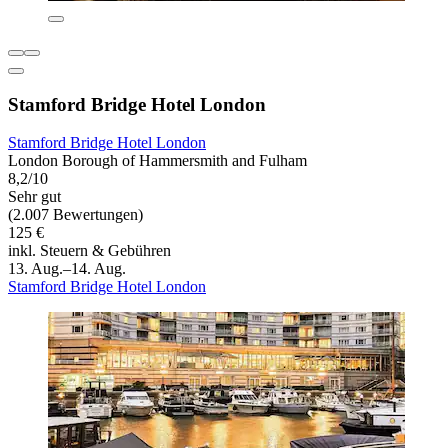
Stamford Bridge Hotel London
Stamford Bridge Hotel London
London Borough of Hammersmith and Fulham
8,2/10
Sehr gut
(2.007 Bewertungen)
125 €
inkl. Steuern & Gebühren
13. Aug.–14. Aug.
Stamford Bridge Hotel London