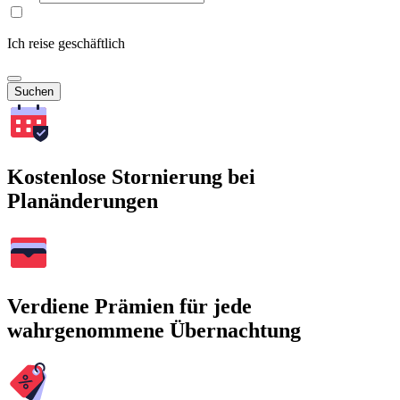
Ich reise geschäftlich
Suchen
Kostenlose Stornierung bei
Planänderungen
Verdiene Prämien für jede
wahrgenommene Übernachtung