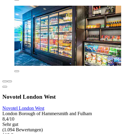
Novotel London West
Novotel London West
London Borough of Hammersmith and Fulham
8,4/10
Sehr gut
(1.094 Bewertungen)