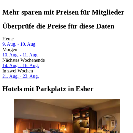
Mehr sparen mit Preisen für Mitglieder
Überprüfe die Preise für diese Daten
Heute
9. Aug. - 10. Aug.
Morgen
10. Aug. - 11. Aug.
Nächstes Wochenende
14. Aug. - 16. Aug.
In zwei Wochen
21. Aug. - 23. Aug.
Hotels mit Parkplatz in Esher