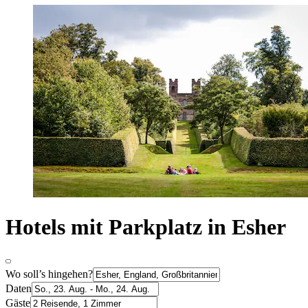
Hotels mit Parkplatz in Esher
Wo soll’s hingehen?
Daten
Gäste