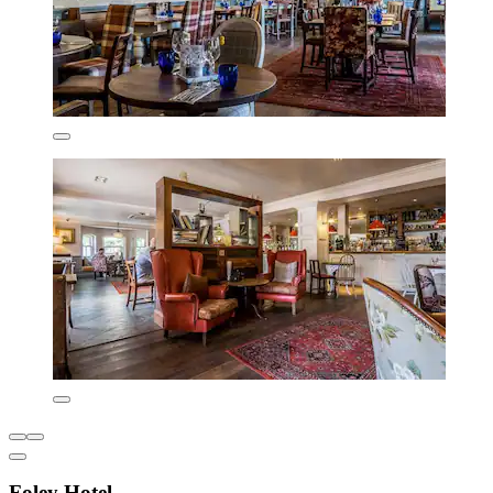
Foley Hotel