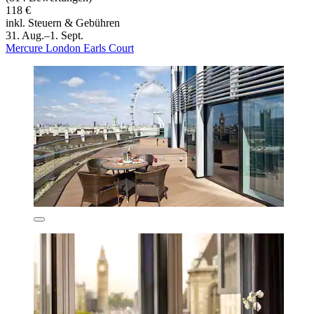
118 €
inkl. Steuern & Gebühren
31. Aug.–1. Sept.
Mercure London Earls Court