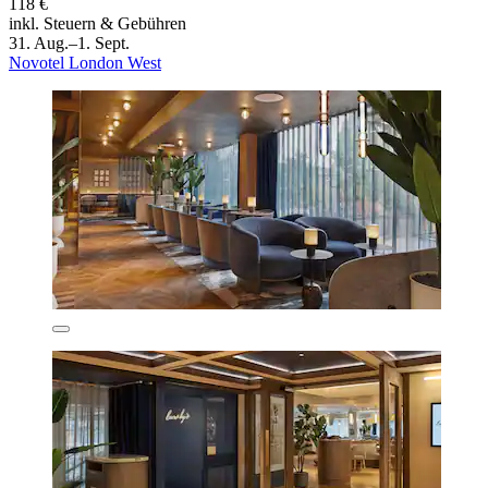
118 €
inkl. Steuern & Gebühren
31. Aug.–1. Sept.
Novotel London West