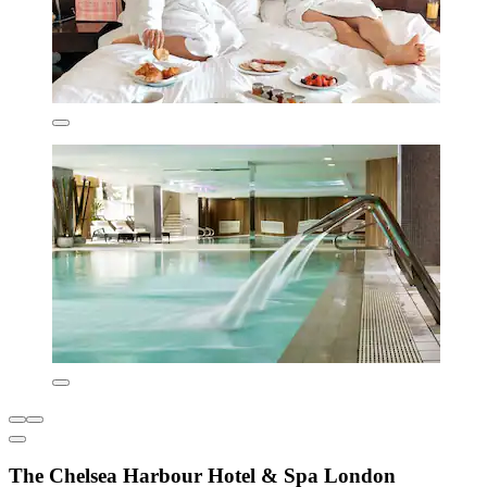
The Chelsea Harbour Hotel & Spa London