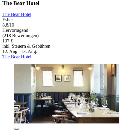
The Bear Hotel
The Bear Hotel
Esher
8,8/10
Hervorragend
(218 Bewertungen)
137 €
inkl. Steuern & Gebühren
12. Aug.–13. Aug.
The Bear Hotel