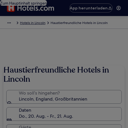
Zum Hauptinhalt springen
App herunterladen
Hotels in Lincoln
Haustierfreundliche Hotels in Lincoln
Haustierfreundliche Hotels in
Lincoln
Wo soll’s hingehen?
Lincoln, England, Großbritannien
Daten
Do., 20. Aug. - Fr., 21. Aug.
Gäste