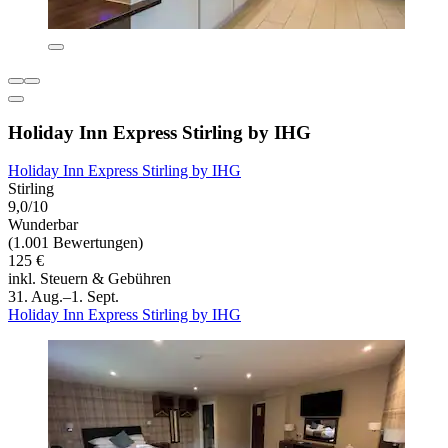
Holiday Inn Express Stirling by IHG
Holiday Inn Express Stirling by IHG
Stirling
9,0/10
Wunderbar
(1.001 Bewertungen)
125 €
inkl. Steuern & Gebühren
31. Aug.–1. Sept.
Holiday Inn Express Stirling by IHG