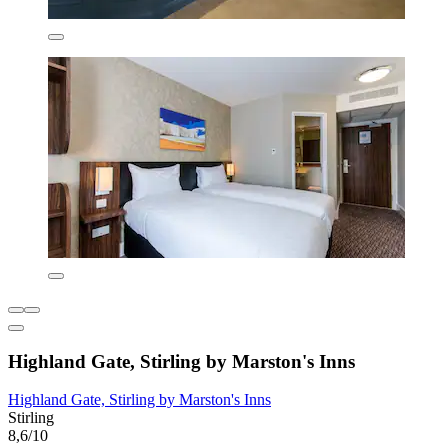
Highland Gate, Stirling by Marston's Inns
Highland Gate, Stirling by Marston's Inns
Stirling
8,6/10