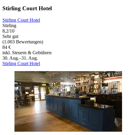
Stirling Court Hotel
Stirling Court Hotel
Stirling
8,2/10
Sehr gut
(1.003 Bewertungen)
84 €
inkl. Steuern & Gebühren
30. Aug.–31. Aug.
Stirling Court Hotel