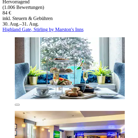
Hervorragend
(1.006 Bewertungen)
84 €
inkl. Steuern & Gebühren
30. Aug.–31. Aug.
Highland Gate, Stirling by Marston's Inns