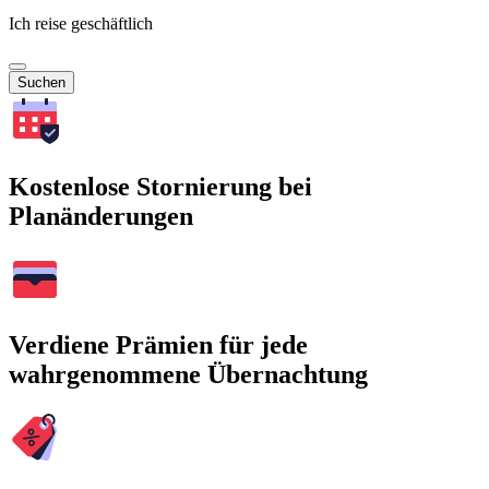
Ich reise geschäftlich
Suchen
Kostenlose Stornierung bei
Planänderungen
Verdiene Prämien für jede
wahrgenommene Übernachtung