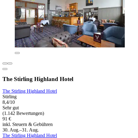
The Stirling Highland Hotel
The Stirling Highland Hotel
Stirling
8,4/10
Sehr gut
(1.142 Bewertungen)
91 €
inkl. Steuern & Gebühren
30. Aug.–31. Aug.
The Stirling Highland Hotel