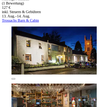
(1 Bewertung)
127 €
inkl. Steuern & Gebühren
13. Aug.–14. Aug.
Trossachs Barn & Cabin