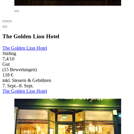
The Golden Lion Hotel
The Golden Lion Hotel
Stirling
7,4/10
Gut
(15 Bewertungen)
118 €
inkl. Steuern & Gebühren
7. Sept.–8. Sept.
The Golden Lion Hotel