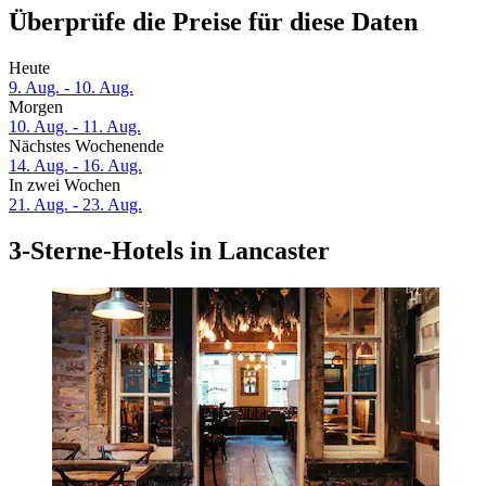
Überprüfe die Preise für diese Daten
Heute
9. Aug. - 10. Aug.
Morgen
10. Aug. - 11. Aug.
Nächstes Wochenende
14. Aug. - 16. Aug.
In zwei Wochen
21. Aug. - 23. Aug.
3-Sterne-Hotels in Lancaster