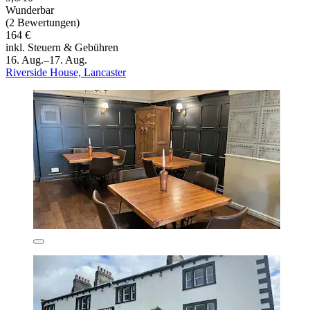
Wunderbar
(2 Bewertungen)
164 €
inkl. Steuern & Gebühren
16. Aug.–17. Aug.
Riverside House, Lancaster