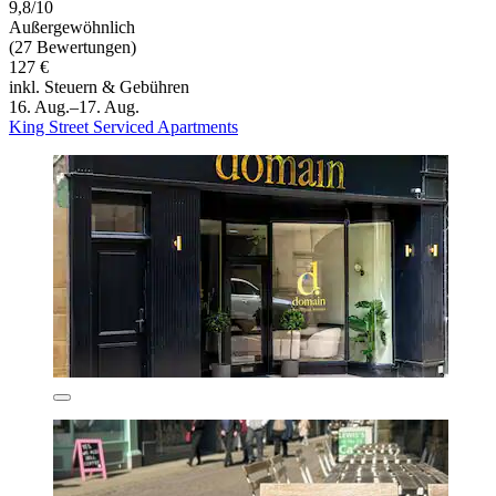
9,8/10
Außergewöhnlich
(27 Bewertungen)
127 €
inkl. Steuern & Gebühren
16. Aug.–17. Aug.
King Street Serviced Apartments