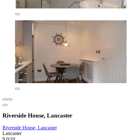
Riverside House, Lancaster
Riverside House, Lancaster
Lancaster
9,0/10