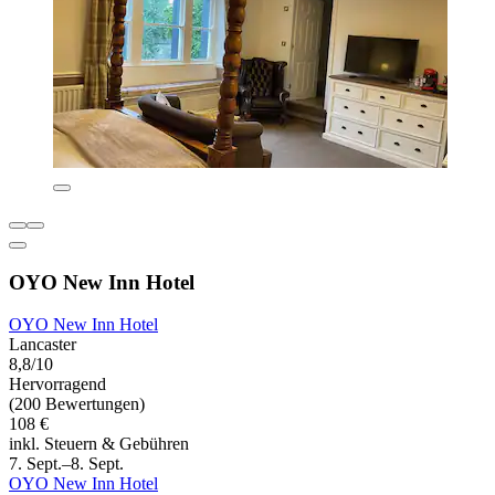
OYO New Inn Hotel
OYO New Inn Hotel
Lancaster
8,8/10
Hervorragend
(200 Bewertungen)
108 €
inkl. Steuern & Gebühren
7. Sept.–8. Sept.
OYO New Inn Hotel