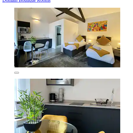
Domain Boutique Rooms