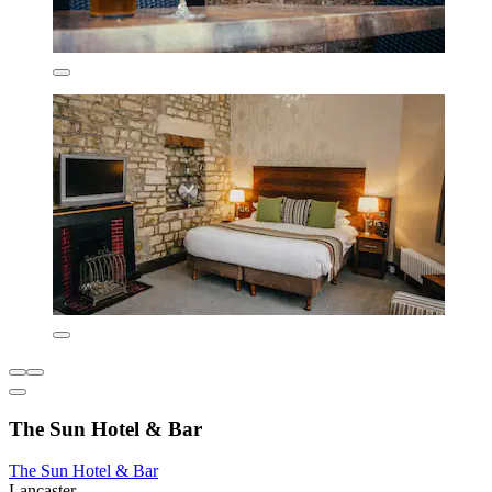
The Sun Hotel & Bar
The Sun Hotel & Bar
Lancaster