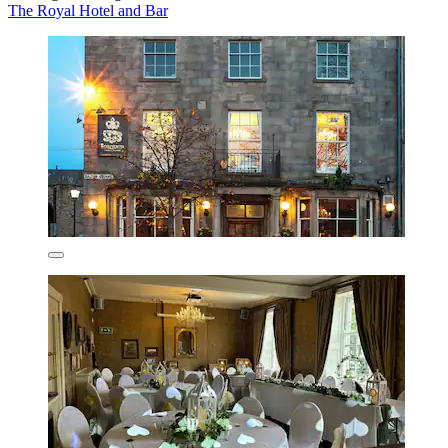
The Royal Hotel and Bar