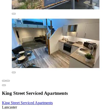
King Street Serviced Apartments
King Street Serviced Apartments
Lancaster