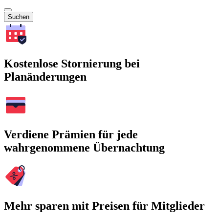
Suchen
Kostenlose Stornierung bei
Planänderungen
Verdiene Prämien für jede
wahrgenommene Übernachtung
Mehr sparen mit Preisen für Mitglieder