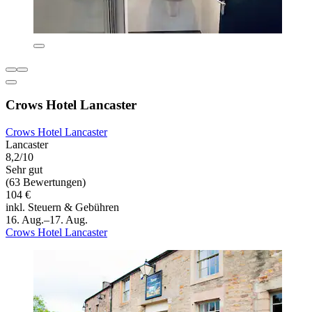
Crows Hotel Lancaster
Crows Hotel Lancaster
Lancaster
8,2/10
Sehr gut
(63 Bewertungen)
104 €
inkl. Steuern & Gebühren
16. Aug.–17. Aug.
Crows Hotel Lancaster