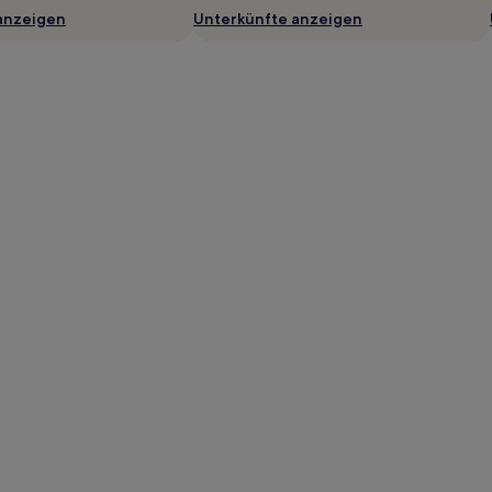
anzeigen
Unterkünfte anzeigen