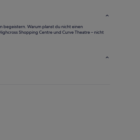
een begeistern. Warum planst du nicht einen
 Highcross Shopping Centre und Curve Theatre – nicht