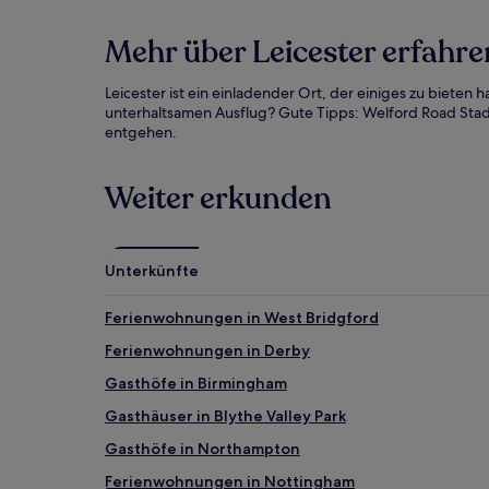
Mehr über Leicester erfahre
Leicester ist ein einladender Ort, der einiges zu bieten
unterhaltsamen Ausflug? Gute Tipps: Welford Road Stadi
entgehen.
Weiter erkunden
Unterkünfte
Ferienwohnungen in West Bridgford
Ferienwohnungen in Derby
Gasthöfe in Birmingham
Gasthäuser in Blythe Valley Park
Gasthöfe in Northampton
Ferienwohnungen in Nottingham