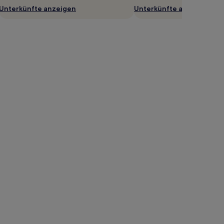
Unterkünfte anzeigen
Unterkünfte anzeigen