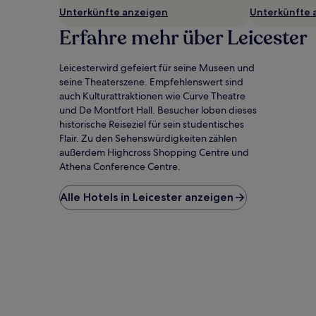
Unterkünfte anzeigen
Unterkünfte 
Erfahre mehr über Leicester
Leicesterwird gefeiert für seine Museen und
seine Theaterszene. Empfehlenswert sind
auch Kulturattraktionen wie Curve Theatre
und De Montfort Hall. Besucher loben dieses
historische Reiseziel für sein studentisches
Flair. Zu den Sehenswürdigkeiten zählen
außerdem Highcross Shopping Centre und
Athena Conference Centre.
Alle Hotels in Leicester anzeigen